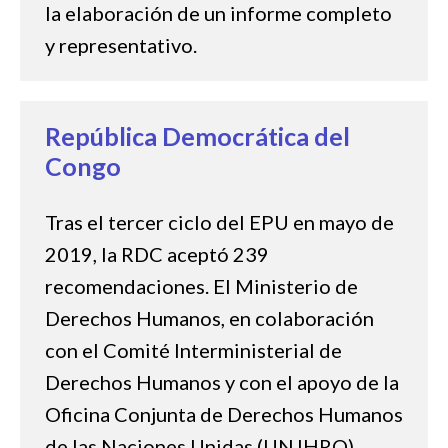
la elaboración de un informe completo
y representativo.
República Democrática del
Congo
Tras el tercer ciclo del EPU en mayo de
2019, la RDC aceptó 239
recomendaciones. El Ministerio de
Derechos Humanos, en colaboración
con el Comité Interministerial de
Derechos Humanos y con el apoyo de la
Oficina Conjunta de Derechos Humanos
de las Naciones Unidas (UNJHRO),