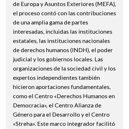
de Europa y Asuntos Exteriores (MEFA),
el proceso contó con las contribuciones
de una amplia gama de partes
interesadas, incluidas las instituciones
estatales, las instituciones nacionales
de derechos humanos (INDH), el poder
judicial y los gobiernos locales. Las
organizaciones de la sociedad civil y los
expertos independientes también
hicieron aportaciones fundamentales,
como el Centro «Derechos Humanos en
Democracia», el Centro Alianza de
Género para el Desarrollo y el Centro
«Streha». Este marco integrador facilitó