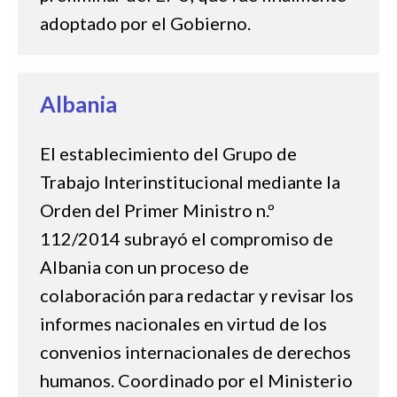
adoptado por el Gobierno.
Albania
El establecimiento del Grupo de
Trabajo Interinstitucional mediante la
Orden del Primer Ministro n.º
112/2014 subrayó el compromiso de
Albania con un proceso de
colaboración para redactar y revisar los
informes nacionales en virtud de los
convenios internacionales de derechos
humanos. Coordinado por el Ministerio