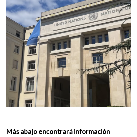
Más abajo encontrará información