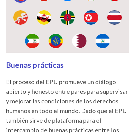
Image:
Image:
Image:
Image:
Image:
Image:
Image:
Image:
Image:
Buenas prácticas
El proceso del EPU promueve un diálogo
abierto y honesto entre pares para supervisar
y mejorar las condiciones de los derechos
humanos en todo el mundo. Dado que el EPU
también sirve de plataforma para el
intercambio de buenas prácticas entre los