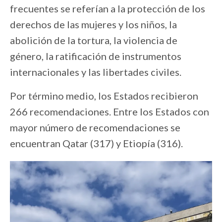
frecuentes se referían a la protección de los
derechos de las mujeres y los niños, la
abolición de la tortura, la violencia de
género, la ratificación de instrumentos
internacionales y las libertades civiles.
Por término medio, los Estados recibieron
266 recomendaciones. Entre los Estados con
mayor número de recomendaciones se
encuentran Qatar (317) y Etiopía (316).