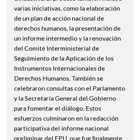
varias iniciativas, como la elaboración
de un plan de acción nacional de
derechos humanos, la presentación de
un informe intermedio y la renovación
del Comité Interministerial de
Seguimiento de la Aplicación de los
Instrumentos Internacionales de
Derechos Humanos. También se
celebraron consultas con el Parlamento
y la Secretaría General del Gobierno
para fomentar el diálogo. Estos
esfuerzos culminaron en la redacción
participativa del informe nacional
preliminar del EPU, que fue finalmente