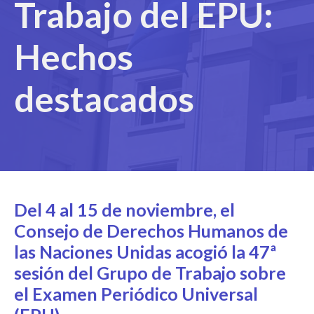
Trabajo del EPU:
Hechos
destacados
Del 4 al 15 de noviembre, el
Consejo de Derechos Humanos de
las Naciones Unidas acogió la 47ª
sesión del Grupo de Trabajo sobre
el Examen Periódico Universal