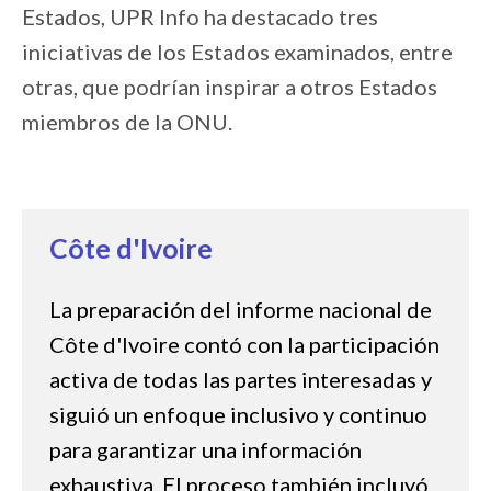
Estados, UPR Info ha destacado tres
iniciativas de los Estados examinados, entre
otras, que podrían inspirar a otros Estados
miembros de la ONU.
Côte d'Ivoire
La preparación del informe nacional de
Côte d'Ivoire
contó con la participación
activa de todas las partes interesadas y
siguió un enfoque inclusivo y continuo
para garantizar una información
exhaustiva. El proceso también incluyó