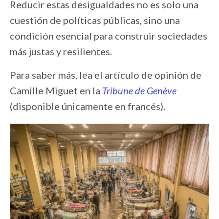
Reducir estas desigualdades no es solo una
cuestión de políticas públicas, sino una
condición esencial para construir sociedades
más justas y resilientes.
Para saber más, lea el artículo de opinión de
Camille Miguet en la
Tribune de Genève
(disponible únicamente en francés).