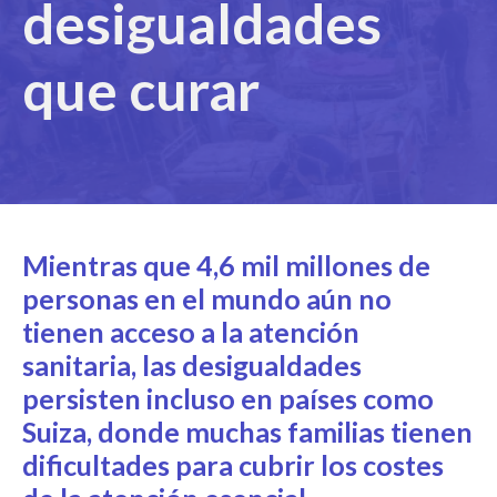
desigualdades
que curar
Mientras que 4,6 mil millones de
personas en el mundo aún no
tienen acceso a la atención
sanitaria, las desigualdades
persisten incluso en países como
Suiza, donde muchas familias tienen
dificultades para cubrir los costes