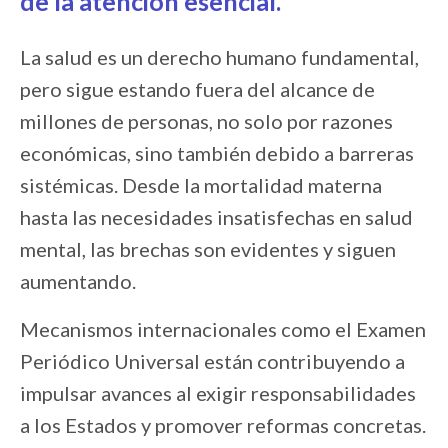
de la atención esencial.
La salud es un derecho humano fundamental,
pero sigue estando fuera del alcance de
millones de personas, no solo por razones
económicas, sino también debido a barreras
sistémicas. Desde la mortalidad materna
hasta las necesidades insatisfechas en salud
mental, las brechas son evidentes y siguen
aumentando.
Mecanismos internacionales como el Examen
Periódico Universal están contribuyendo a
impulsar avances al exigir responsabilidades
a los Estados y promover reformas concretas.