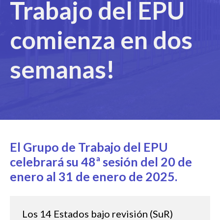
Trabajo del EPU
comienza en dos
semanas!
El Grupo de Trabajo del EPU
celebrará su 48ª sesión del 20 de
enero al 31 de enero de 2025.
Los 14 Estados bajo revisión (SuR)