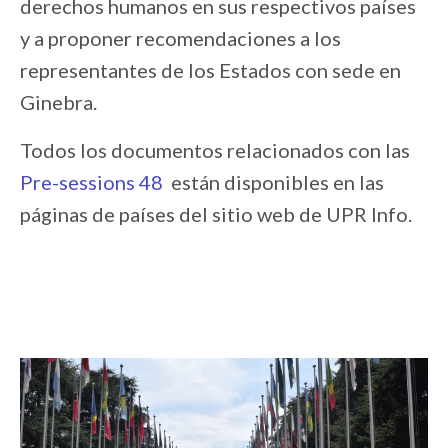
derechos humanos en sus respectivos países
y a proponer recomendaciones a los
representantes de los Estados con sede en
Ginebra.
Todos los documentos relacionados con las
Pre-sessions 48
están disponibles en las
páginas de países del sitio web de UPR Info.