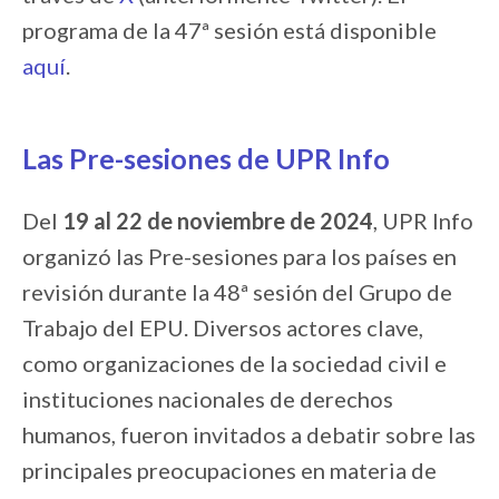
programa de la 47ª sesión está disponible
aquí
.
Las Pre-sesiones de UPR Info
Del
19 al 22 de noviembre de 2024
, UPR Info
organizó las Pre-sesiones para los países en
revisión durante la 48ª sesión del Grupo de
Trabajo del EPU. Diversos actores clave,
como organizaciones de la sociedad civil e
instituciones nacionales de derechos
humanos, fueron invitados a debatir sobre las
principales preocupaciones en materia de