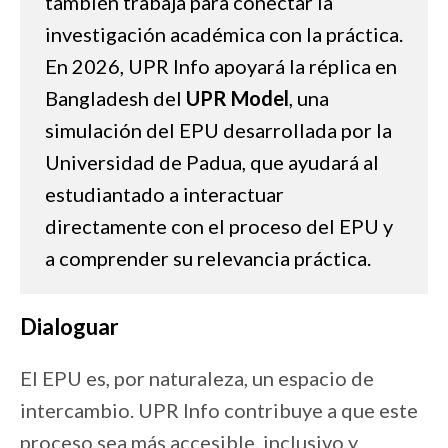
también trabaja para conectar la
investigación académica con la práctica.
En 2026, UPR Info apoyará la réplica en
Bangladesh del
UPR Model
, una
simulación del EPU desarrollada por la
Universidad de Padua, que ayudará al
estudiantado a interactuar
directamente con el proceso del EPU y
a comprender su relevancia práctica.
Dialoguar
El EPU es, por naturaleza, un espacio de
intercambio. UPR Info contribuye a que este
proceso sea más accesible, inclusivo y