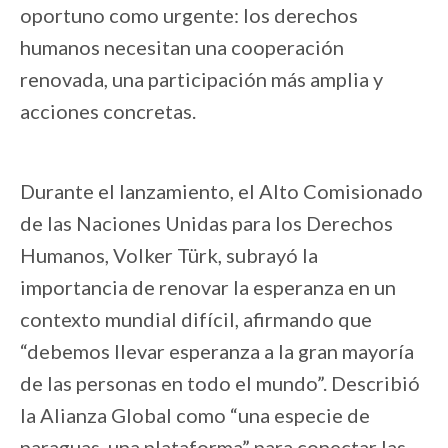
oportuno como urgente: los derechos
humanos necesitan una cooperación
renovada, una participación más amplia y
acciones concretas.
Durante el lanzamiento, el Alto Comisionado
de las Naciones Unidas para los Derechos
Humanos, Volker Türk, subrayó la
importancia de renovar la esperanza en un
contexto mundial difícil, afirmando que
“debemos llevar esperanza a la gran mayoría
de las personas en todo el mundo”. Describió
la Alianza Global como “una especie de
paraguas, una plataforma” para conectar las