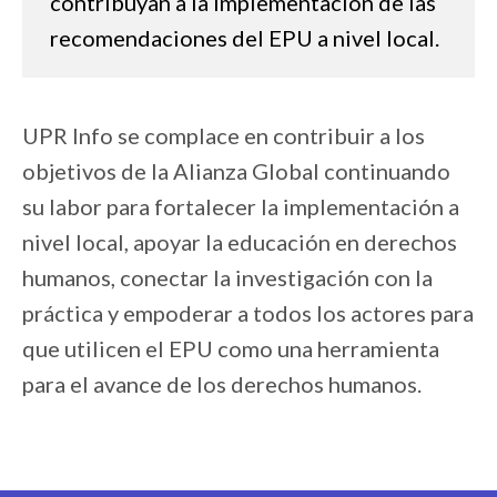
contribuyan a la implementación de las
recomendaciones del EPU a nivel local.
UPR Info se complace en contribuir a los
objetivos de la Alianza Global continuando
su labor para fortalecer la implementación a
nivel local, apoyar la educación en derechos
humanos, conectar la investigación con la
práctica y empoderar a todos los actores para
que utilicen el EPU como una herramienta
para el avance de los derechos humanos.