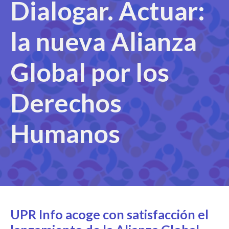
Dialogar. Actuar:
la nueva Alianza
Global por los
Derechos
Humanos
UPR Info acoge con satisfacción el