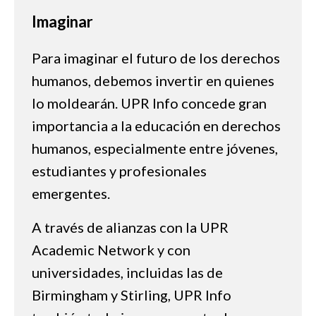
Imaginar
Para imaginar el futuro de los derechos
humanos, debemos invertir en quienes
lo moldearán. UPR Info concede gran
importancia a la educación en derechos
humanos, especialmente entre jóvenes,
estudiantes y profesionales
emergentes.
A través de alianzas con la UPR
Academic Network y con
universidades, incluidas las de
Birmingham y Stirling, UPR Info