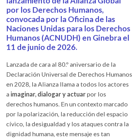
lanzamiento de la
Alianza Global
por los Derechos Humanos
,
convocada por la Oficina de las
Naciones Unidas para los Derechos
Humanos (ACNUDH) en Ginebra el
11 de junio de 2026.
Lanzada de cara al 80.º aniversario de la
Declaración Universal de Derechos Humanos
en 2028, la Alianza llama a todos los actores
a
imaginar, dialogar y actuar
por los
derechos humanos. En un contexto marcado
por la polarización, la reducción del espacio
cívico, la desigualdad y los ataques contra la
dignidad humana, este mensaje es tan