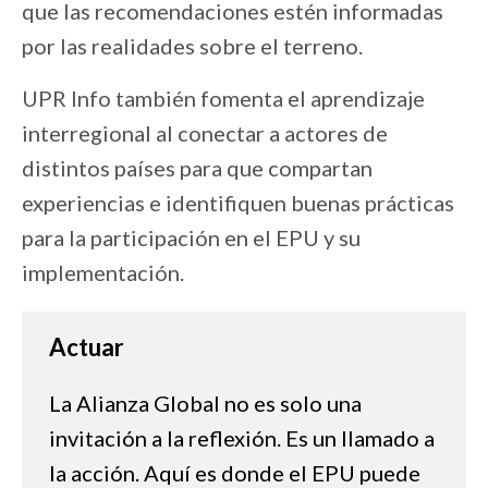
que las recomendaciones estén informadas
por las realidades sobre el terreno.
UPR Info también fomenta el aprendizaje
interregional al conectar a actores de
distintos países para que compartan
experiencias e identifiquen buenas prácticas
para la participación en el EPU y su
implementación.
Actuar
La Alianza Global no es solo una
invitación a la reflexión. Es un llamado a
la acción. Aquí es donde el EPU puede