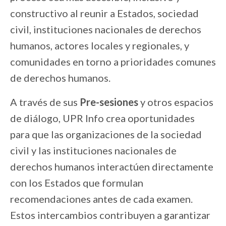
constructivo al reunir a Estados, sociedad
civil, instituciones nacionales de derechos
humanos, actores locales y regionales, y
comunidades en torno a prioridades comunes
de derechos humanos.
A través de sus
Pre-sesiones
y otros espacios
de diálogo, UPR Info crea oportunidades
para que las organizaciones de la sociedad
civil y las instituciones nacionales de
derechos humanos interactúen directamente
con los Estados que formulan
recomendaciones antes de cada examen.
Estos intercambios contribuyen a garantizar