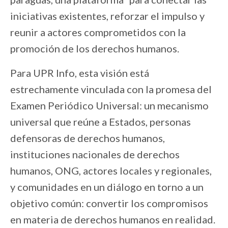
iniciativas existentes, reforzar el impulso y
reunir a actores comprometidos con la
promoción de los derechos humanos.
Para UPR Info, esta visión está
estrechamente vinculada con la promesa del
Examen Periódico Universal: un mecanismo
universal que reúne a Estados, personas
defensoras de derechos humanos,
instituciones nacionales de derechos
humanos, ONG, actores locales y regionales,
y comunidades en un diálogo en torno a un
objetivo común: convertir los compromisos
en materia de derechos humanos en realidad.