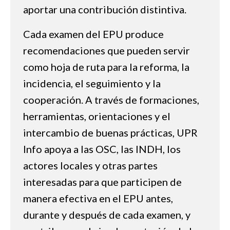
aportar una contribución distintiva.
Cada examen del EPU produce
recomendaciones que pueden servir
como hoja de ruta para la reforma, la
incidencia, el seguimiento y la
cooperación. A través de formaciones,
herramientas, orientaciones y el
intercambio de buenas prácticas, UPR
Info apoya a las OSC, las INDH, los
actores locales y otras partes
interesadas para que participen de
manera efectiva en el EPU antes,
durante y después de cada examen, y