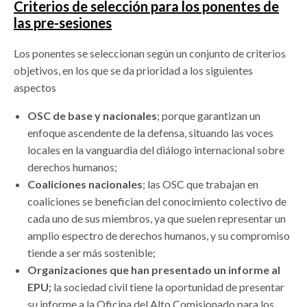
Criterios de selección para los ponentes de
las pre-sesiones
Los ponentes se seleccionan según un conjunto de criterios
objetivos, en los que se da prioridad a los siguientes
aspectos
OSC de base y nacionales
; porque garantizan un
enfoque ascendente de la defensa, situando las voces
locales en la vanguardia del diálogo internacional sobre
derechos humanos;
Coaliciones nacionales
; las OSC que trabajan en
coaliciones se benefician del conocimiento colectivo de
cada uno de sus miembros, ya que suelen representar un
amplio espectro de derechos humanos, y su compromiso
tiende a ser más sostenible;
Organizaciones que han presentado un informe al
EPU;
la sociedad civil tiene la oportunidad de presentar
su informe a la Oficina del Alto Comisionado para los