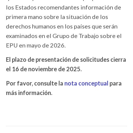
los Estados recomendantes información de
primera mano sobre la situación de los
derechos humanos en los países que serán
examinados en el Grupo de Trabajo sobre el
EPU en mayo de 2026.
El plazo de presentación de solicitudes cierra
el
16 de noviembre de 2025.
Por favor, consulte la
nota conceptual
para
más información.