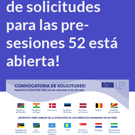
de solicitudes
para las pre-
sesiones 52 está
abierta!