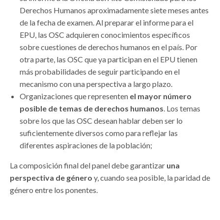
Derechos Humanos aproximadamente siete meses antes
de la fecha de examen. Al preparar el informe para el
EPU, las OSC adquieren conocimientos específicos
sobre cuestiones de derechos humanos en el país. Por
otra parte, las OSC que ya participan en el EPU tienen
más probabilidades de seguir participando en el
mecanismo con una perspectiva a largo plazo.
Organizaciones que representen
el mayor número
posible de temas de derechos humanos
. Los temas
sobre los que las OSC desean hablar deben ser lo
suficientemente diversos como para reflejar las
diferentes aspiraciones de la población;
La composición final del panel debe garantizar
una
perspectiva de género
y, cuando sea posible, la paridad de
género entre los ponentes.