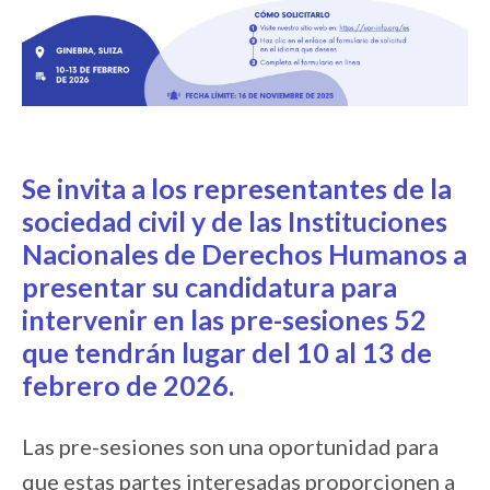
Se invita a los representantes de la
sociedad civil y de las Instituciones
Nacionales de Derechos Humanos a
presentar su candidatura para
intervenir en las pre-sesiones 52
que tendrán lugar del 10 al 13 de
febrero de 2026.
Las pre-sesiones son una oportunidad para
que estas partes interesadas proporcionen a