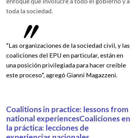
enfoque que involucre a todo el gobierno y a
toda la sociedad.
“Las organizaciones de la sociedad civil, y las
coaliciones del EPU en particular, están en
una posición privilegiada para hacer creíble
este proceso”, agregó Gianni Magazzeni.
Coalitions in practice: lessons from
national experiencesCoaliciones en
la práctica: lecciones de
experiencias nacionales