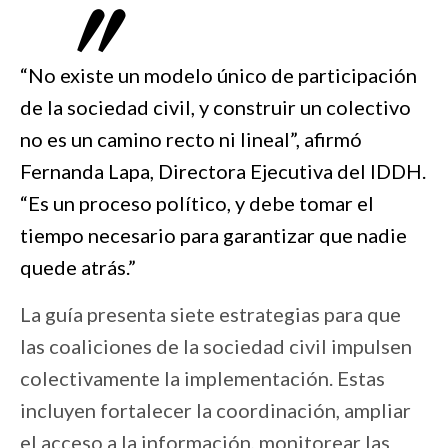
“No existe un modelo único de participación
de la sociedad civil, y construir un colectivo
no es un camino recto ni lineal”, afirmó
Fernanda Lapa, Directora Ejecutiva del IDDH.
“Es un proceso político, y debe tomar el
tiempo necesario para garantizar que nadie
quede atrás.”
La guía presenta siete estrategias para que
las coaliciones de la sociedad civil impulsen
colectivamente la implementación. Estas
incluyen fortalecer la coordinación, ampliar
el acceso a la información, monitorear las