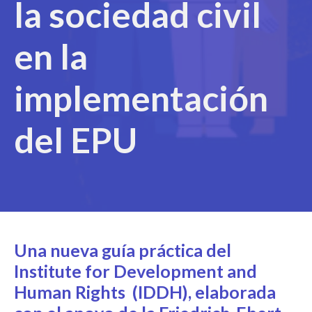
la sociedad civil
en la
implementación
del EPU
Una nueva guía práctica del
Institute for Development and
Human Rights
(IDDH), elaborada