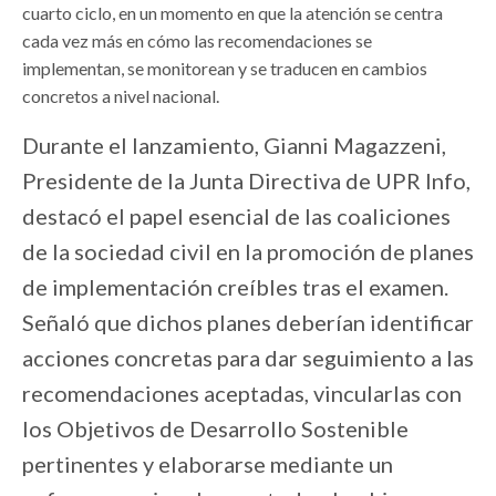
cuarto ciclo, en un momento en que la atención se centra
cada vez más en cómo las recomendaciones se
implementan, se monitorean y se traducen en cambios
concretos a nivel nacional.
Durante el lanzamiento, Gianni Magazzeni,
Presidente de la Junta Directiva de UPR Info,
destacó el papel esencial de las coaliciones
de la sociedad civil en la promoción de planes
de implementación creíbles tras el examen.
Señaló que dichos planes deberían identificar
acciones concretas para dar seguimiento a las
recomendaciones aceptadas, vincularlas con
los Objetivos de Desarrollo Sostenible
pertinentes y elaborarse mediante un