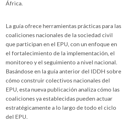
África.
La guía ofrece herramientas prácticas para las
coaliciones nacionales de la sociedad civil
que participan en el EPU, con un enfoque en
el fortalecimiento de la implementación, el
monitoreo y el seguimiento a nivel nacional.
Basándose en la guía anterior del IDDH sobre
cómo construir colectivos nacionales del
EPU, esta nueva publicación analiza cómo las
coaliciones ya establecidas pueden actuar
estratégicamente a lo largo de todo el ciclo
del EPU.