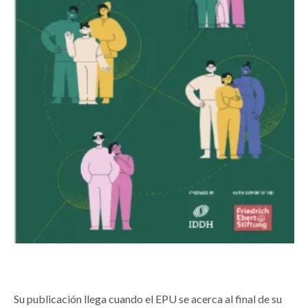
Su publicación llega cuando el EPU se acerca al final de su