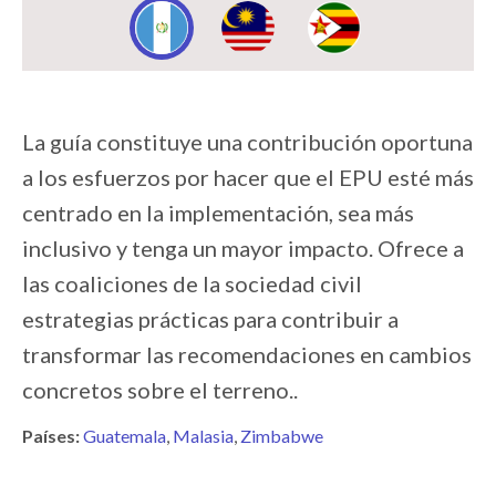
Image:
Image:
Image:
La guía constituye una contribución oportuna
a los esfuerzos por hacer que el EPU esté más
centrado en la implementación, sea más
inclusivo y tenga un mayor impacto. Ofrece a
las coaliciones de la sociedad civil
estrategias prácticas para contribuir a
transformar las recomendaciones en cambios
concretos sobre el terreno..
Países:
Guatemala
Malasia
Zimbabwe