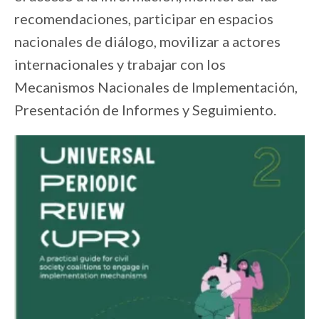
recomendaciones, participar en espacios
nacionales de diálogo, movilizar a actores
internacionales y trabajar con los
Mecanismos Nacionales de Implementación,
Presentación de Informes y Seguimiento.