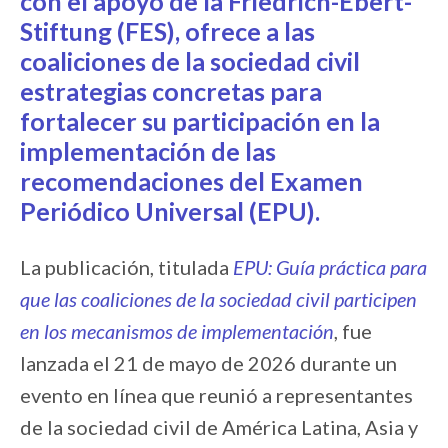
con el apoyo de la
Friedrich-Ebert-
Stiftung
(FES), ofrece a las
coaliciones de la sociedad civil
estrategias concretas para
fortalecer su participación en la
implementación de las
recomendaciones del Examen
Periódico Universal (EPU).
La publicación, titulada
EPU: Guía práctica para
que las coaliciones de la sociedad civil participen
en los mecanismos de implementación
, fue
lanzada el 21 de mayo de 2026 durante un
evento en línea que reunió a representantes
de la sociedad civil de América Latina, Asia y