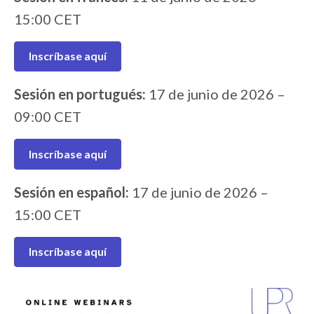
15:00 CET
Inscríbase aquí
Sesión en portugués:
17 de junio de 2026 –
09:00 CET
Inscríbase aquí
Sesión en español:
17 de junio de 2026 –
15:00 CET
Inscríbase aquí