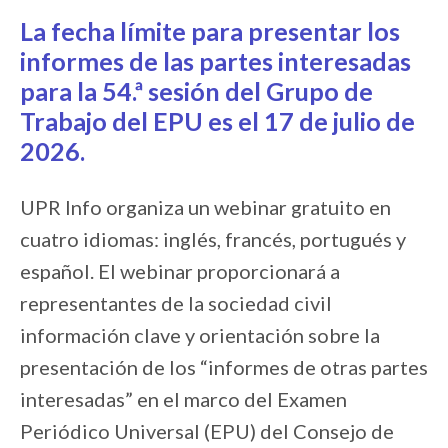
La fecha límite para presentar los
informes de las partes interesadas
para la 54.ª sesión del Grupo de
Trabajo del EPU es el
17 de julio de
2026
.
UPR Info organiza un webinar gratuito en
cuatro idiomas: inglés, francés, portugués y
español. El webinar proporcionará a
representantes de la sociedad civil
información clave y orientación sobre la
presentación de los “informes de otras partes
interesadas” en el marco del Examen
Periódico Universal (EPU) del Consejo de