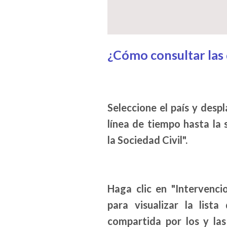
¿Cómo consultar las
Seleccione el país y desp
línea de tiempo hasta la 
la Sociedad Civil".
Haga clic en "Intervenci
para visualizar la list
compartida por los y la