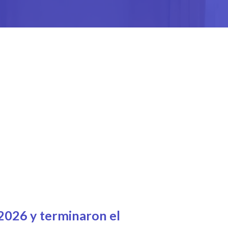
2026 y terminaron el