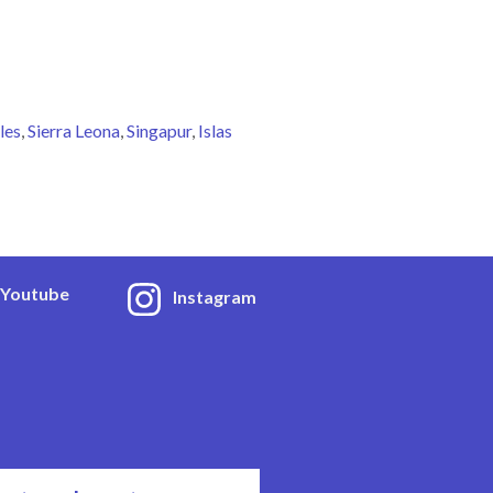
les
Sierra Leona
Singapur
Islas
Youtube
Instagram