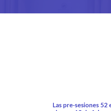
Las pre-sesiones 52