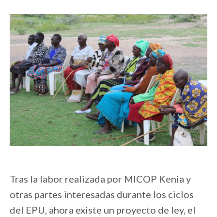
Tras la labor realizada por MICOP Kenia y
otras partes interesadas durante los ciclos
del EPU, ahora existe un proyecto de ley, el