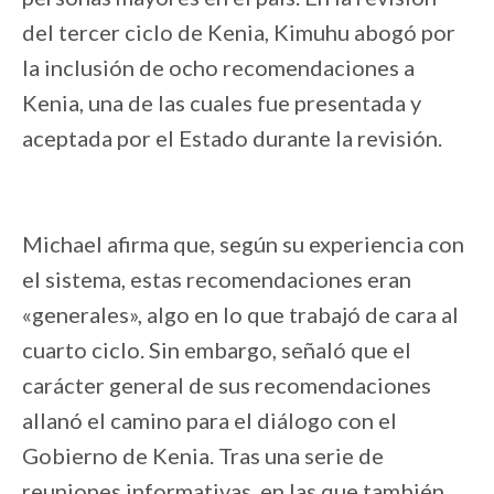
del tercer ciclo de Kenia, Kimuhu abogó por
la inclusión de ocho recomendaciones a
Kenia, una de las cuales fue presentada y
aceptada por el Estado durante la revisión.
Michael afirma que, según su experiencia con
el sistema, estas recomendaciones eran
«generales», algo en lo que trabajó de cara al
cuarto ciclo. Sin embargo, señaló que el
carácter general de sus recomendaciones
allanó el camino para el diálogo con el
Gobierno de Kenia. Tras una serie de
reuniones informativas, en las que también