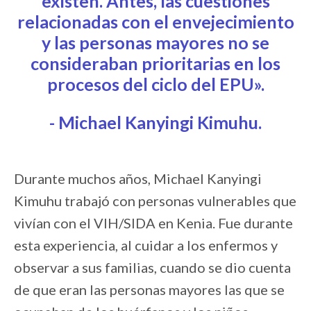
existen. Antes, las cuestiones
relacionadas con el envejecimiento
y las personas mayores no se
consideraban prioritarias en los
procesos del ciclo del EPU».
- Michael Kanyingi Kimuhu.
Durante muchos años, Michael Kanyingi
Kimuhu trabajó con personas vulnerables que
vivían con el VIH/SIDA en Kenia. Fue durante
esta experiencia, al cuidar a los enfermos y
observar a sus familias, cuando se dio cuenta
de que eran las personas mayores las que se