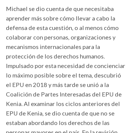
Michael se dio cuenta de que necesitaba
aprender más sobre cómo llevar a cabo la
defensa de esta cuestión, o al menos cómo
colaborar con personas, organizaciones y
mecanismos internacionales para la
protección de los derechos humanos.
Impulsado por esta necesidad de concienciar
lo máximo posible sobre el tema, descubrió
el EPU en 2018 y más tarde se unió a la
Coalición de Partes Interesadas del EPU de
Kenia. Al examinar los ciclos anteriores del
EPU de Kenia, se dio cuenta de que no se
estaban abordando los derechos de las
personas mayores en el país. En la revisión