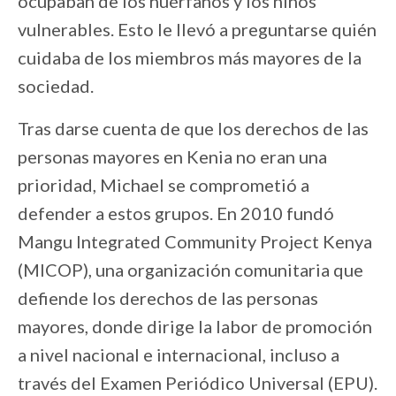
ocupaban de los huérfanos y los niños
vulnerables. Esto le llevó a preguntarse quién
cuidaba de los miembros más mayores de la
sociedad.
Tras darse cuenta de que los derechos de las
personas mayores en Kenia no eran una
prioridad, Michael se comprometió a
defender a estos grupos. En 2010 fundó
Mangu Integrated Community Project Kenya
(MICOP), una organización comunitaria que
defiende los derechos de las personas
mayores, donde dirige la labor de promoción
a nivel nacional e internacional, incluso a
través del Examen Periódico Universal (EPU).