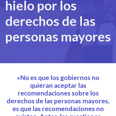
hielo por los
derechos de las
personas mayores
«No es que los gobiernos no
quieran aceptar las
recomendaciones sobre los
derechos de las personas mayores,
es que las recomendaciones no