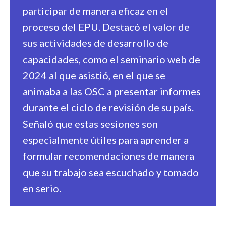
participar de manera eficaz en el
proceso del EPU. Destacó el valor de
sus actividades de desarrollo de
capacidades, como el seminario web de
2024 al que asistió, en el que se
animaba a las OSC a presentar informes
durante el ciclo de revisión de su país.
Señaló que estas sesiones son
especialmente útiles para aprender a
formular recomendaciones de manera
que su trabajo sea escuchado y tomado
en serio.