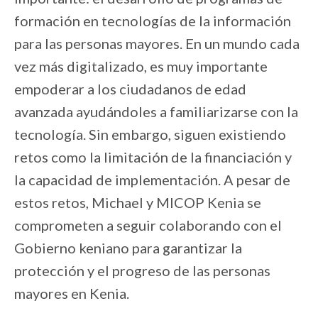
formación en tecnologías de la información
para las personas mayores. En un mundo cada
vez más digitalizado, es muy importante
empoderar a los ciudadanos de edad
avanzada ayudándoles a familiarizarse con la
tecnología. Sin embargo, siguen existiendo
retos como la limitación de la financiación y
la capacidad de implementación. A pesar de
estos retos, Michael y MICOP Kenia se
comprometen a seguir colaborando con el
Gobierno keniano para garantizar la
protección y el progreso de las personas
mayores en Kenia.