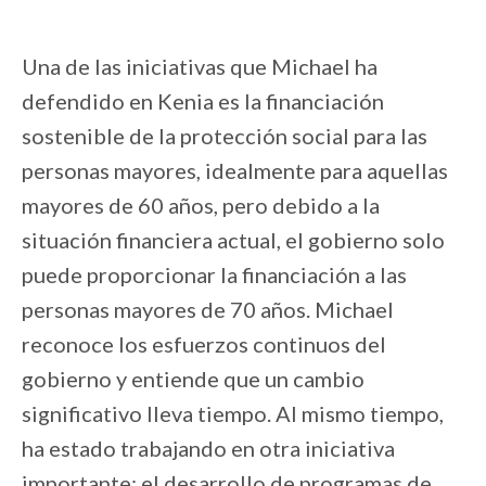
Una de las iniciativas que Michael ha
defendido en Kenia es la financiación
sostenible de la protección social para las
personas mayores, idealmente para aquellas
mayores de 60 años, pero debido a la
situación financiera actual, el gobierno solo
puede proporcionar la financiación a las
personas mayores de 70 años. Michael
reconoce los esfuerzos continuos del
gobierno y entiende que un cambio
significativo lleva tiempo. Al mismo tiempo,
ha estado trabajando en otra iniciativa
importante: el desarrollo de programas de