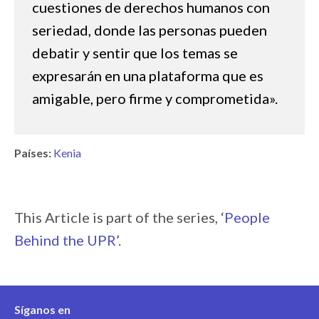
cuestiones de derechos humanos con
seriedad, donde las personas pueden
debatir y sentir que los temas se
expresarán en una plataforma que es
amigable, pero firme y comprometida».
Países:
Kenia
This Article is part of the series, ‘
People
Behind the UPR
’.
Síganos en