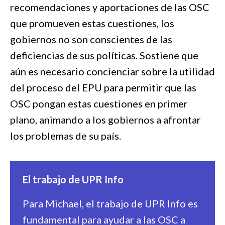
recomendaciones y aportaciones de las OSC
que promueven estas cuestiones, los
gobiernos no son conscientes de las
deficiencias de sus políticas. Sostiene que
aún es necesario concienciar sobre la utilidad
del proceso del EPU para permitir que las
OSC pongan estas cuestiones en primer
plano, animando a los gobiernos a afrontar
los problemas de su país.
El trabajo de UPR Info
Para Michael, el trabajo de UPR Info es
fundamental para ayudar a las OSC a