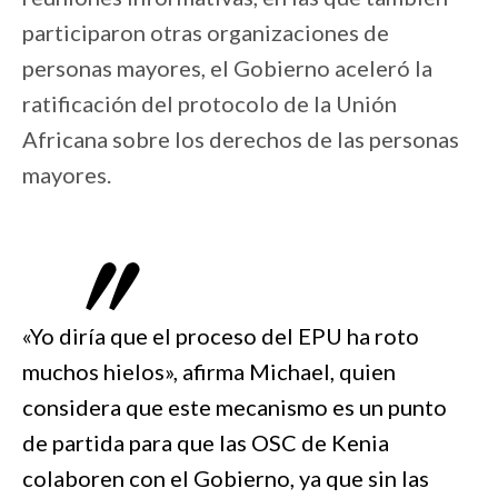
participaron otras organizaciones de
personas mayores, el Gobierno aceleró la
ratificación del protocolo de la Unión
Africana sobre los derechos de las personas
mayores.
«Yo diría que el proceso del EPU ha roto
muchos hielos», afirma Michael, quien
considera que este mecanismo es un punto
de partida para que las OSC de Kenia
colaboren con el Gobierno, ya que sin las