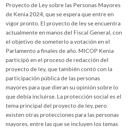
Proyecto de Ley sobre las Personas Mayores
de Kenia 2024, que se espera que entre en
vigor pronto. El proyecto de ley se encuentra
actualmente en manos del Fiscal General, con
el objetivo de someterlo a votación en el
Parlamento a finales de año. MICOP Kenia
participó en el proceso de redacción del
proyecto de ley, que también contó con la
participación pública de las personas
mayores para que dieran su opinión sobre lo
que debía incluirse. La protección social es el
tema principal del proyecto de ley, pero
existen otras protecciones para las personas
mayores, entre las que se incluyen los temas