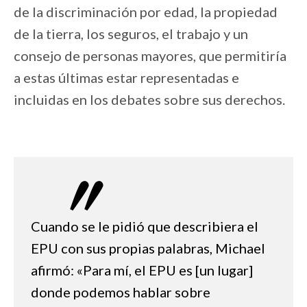
de la discriminación por edad, la propiedad
de la tierra, los seguros, el trabajo y un
consejo de personas mayores, que permitiría
a estas últimas estar representadas e
incluidas en los debates sobre sus derechos.
Cuando se le pidió que describiera el
EPU con sus propias palabras, Michael
afirmó: «Para mí, el EPU es [un lugar]
donde podemos hablar sobre