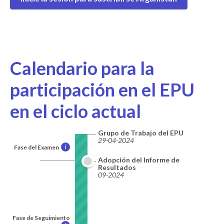
Calendario para la
participación en el EPU
en el ciclo actual
Grupo de Trabajo del EPU
29-04-2024
Fase del Examen
i
Adopción del Informe de
Resultados
09-2024
Fase de Seguimiento