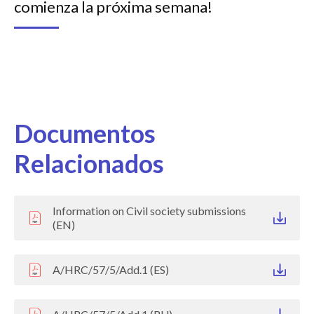
comienza la próxima semana!
Documentos
Relacionados
Information on Civil society submissions
(EN)
A/HRC/57/5/Add.1 (ES)