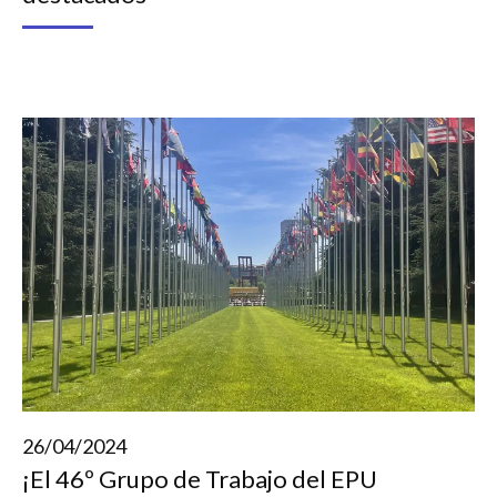
26/04/2024
¡El 46º Grupo de Trabajo del EPU