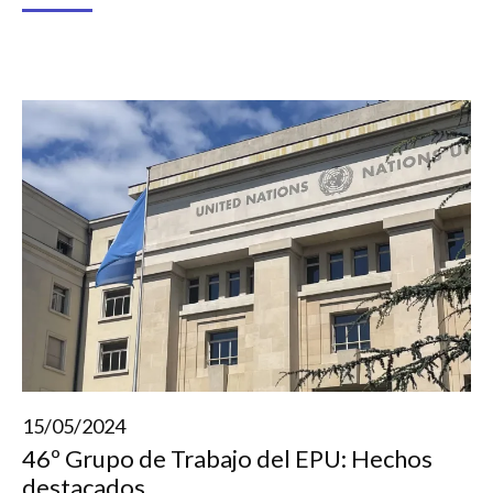
15/05/2024
46º Grupo de Trabajo del EPU: Hechos
destacados