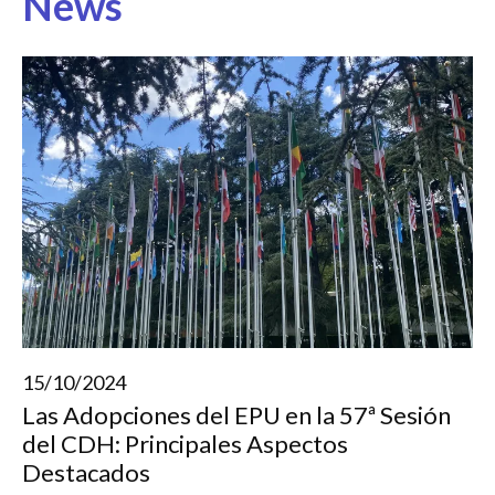
News
15/10/2024
Las Adopciones del EPU en la 57ª Sesión
del CDH: Principales Aspectos
Destacados