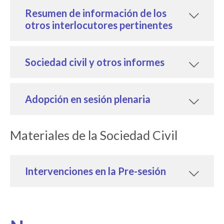
Resumen de información de los
otros interlocutores pertinentes
Sociedad civil y otros informes
Adopción en sesión plenaria
Materiales de la Sociedad Civil
Intervenciones en la Pre-sesión