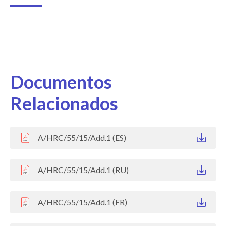
Documentos
Relacionados
A/HRC/55/15/Add.1 (ES)
A/HRC/55/15/Add.1 (RU)
A/HRC/55/15/Add.1 (FR)