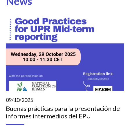
News
09/10/2025
Buenas prácticas para la presentación de
informes intermedios del EPU