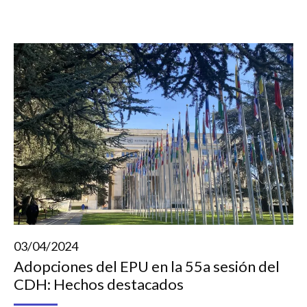
03/04/2024
Adopciones del EPU en la 55a sesión del
CDH: Hechos destacados