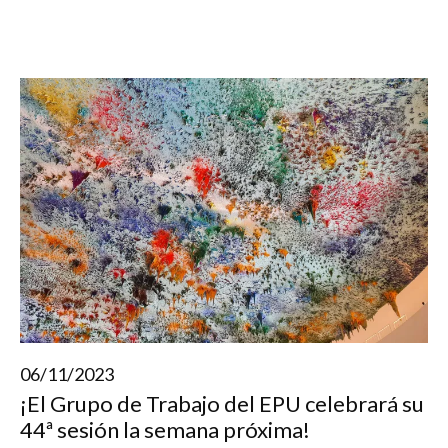
06/11/2023
¡El Grupo de Trabajo del EPU celebrará su
44ª sesión la semana próxima!