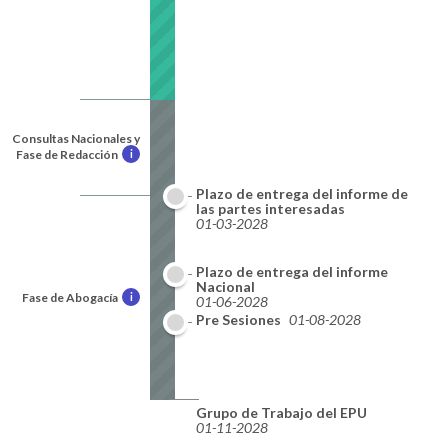
Consultas Nacionales y
Fase de Redacción
i
Plazo de entrega del informe de
las partes interesadas
01-03-2028
Plazo de entrega del informe
Nacional
Fase de Abogacía
i
01-06-2028
Pre Sesiones
01-08-2028
Grupo de Trabajo del EPU
01-11-2028