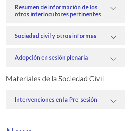
Resumen de información de los
otros interlocutores pertinentes
Sociedad civil y otros informes
Adopción en sesión plenaria
Materiales de la Sociedad Civil
Intervenciones en la Pre-sesión