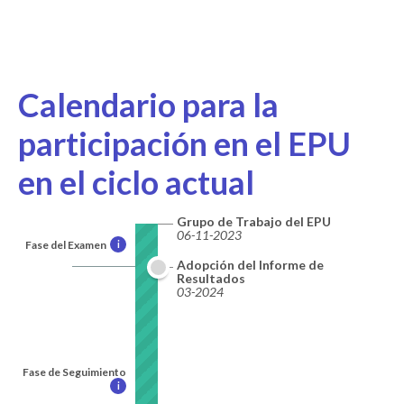
Calendario para la
participación en el EPU
en el ciclo actual
Grupo de Trabajo del EPU
06-11-2023
Fase del Examen
i
Adopción del Informe de
Resultados
03-2024
Fase de Seguimiento
i