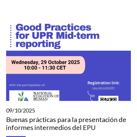
09/10/2025
Buenas prácticas para la presentación de
informes intermedios del EPU