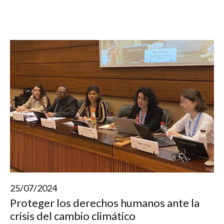
25/07/2024
Proteger los derechos humanos ante la
crisis del cambio climático