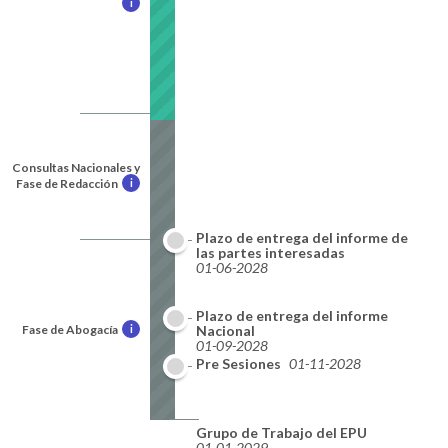
i
Consultas Nacionales y
Fase de Redacción
i
Plazo de entrega del informe de
las partes interesadas
01-06-2028
Plazo de entrega del informe
Fase de Abogacía
i
Nacional
01-09-2028
Pre Sesiones
01-11-2028
Grupo de Trabajo del EPU
01-01-2029