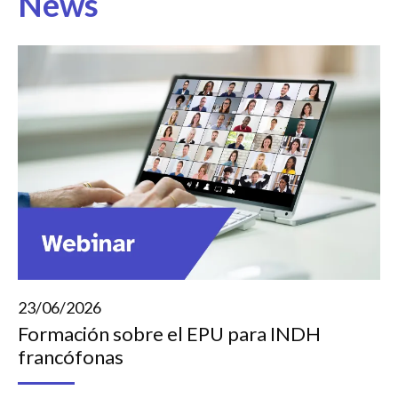
News
23/06/2026
Formación sobre el EPU para INDH
francófonas