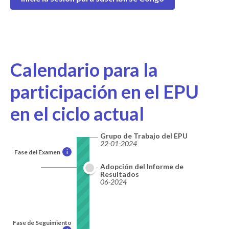
Calendario para la
participación en el EPU
en el ciclo actual
Grupo de Trabajo del EPU
22-01-2024
Fase del Examen
i
Adopción del Informe de
Resultados
06-2024
Fase de Seguimiento