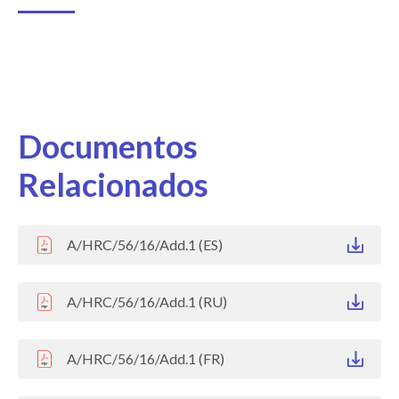
Documentos
Relacionados
A/HRC/56/16/Add.1 (ES)
A/HRC/56/16/Add.1 (RU)
A/HRC/56/16/Add.1 (FR)