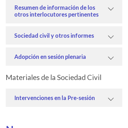
Resumen de información de los
otros interlocutores pertinentes
Sociedad civil y otros informes
Adopción en sesión plenaria
Materiales de la Sociedad Civil
Intervenciones en la Pre-sesión