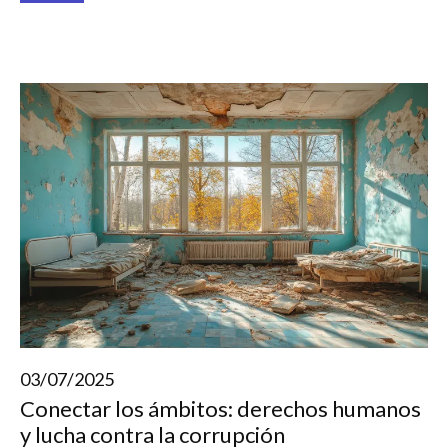
03/07/2025
Conectar los ámbitos: derechos humanos
y lucha contra la corrupción