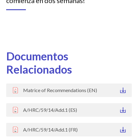
comienza en dos semanas!
Documentos
Relacionados
Matrice of Recommendations (EN)
A/HRC/59/14/Add.1 (ES)
A/HRC/59/14/Add.1 (FR)