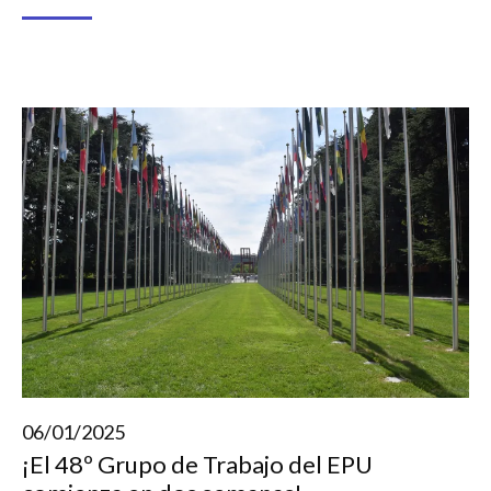
06/01/2025
¡El 48º Grupo de Trabajo del EPU