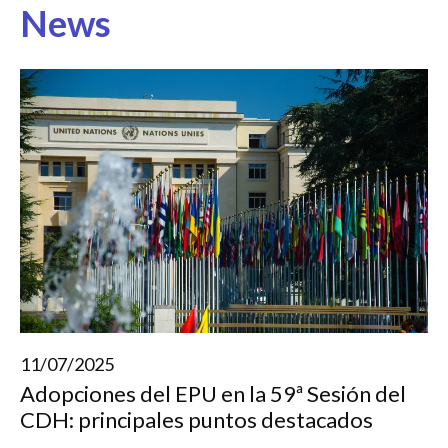
News
11/07/2025
Adopciones del EPU en la 59ª Sesión del
CDH: principales puntos destacados