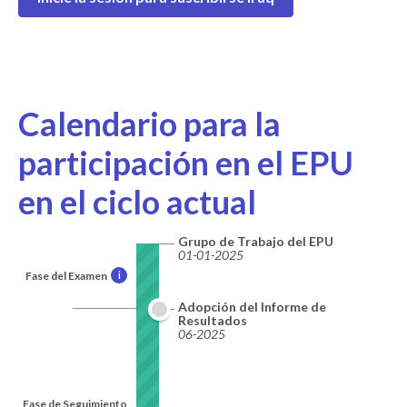
Calendario para la
participación en el EPU
en el ciclo actual
Grupo de Trabajo del EPU
01-01-2025
Fase del Examen
i
Adopción del Informe de
Resultados
06-2025
Fase de Seguimiento