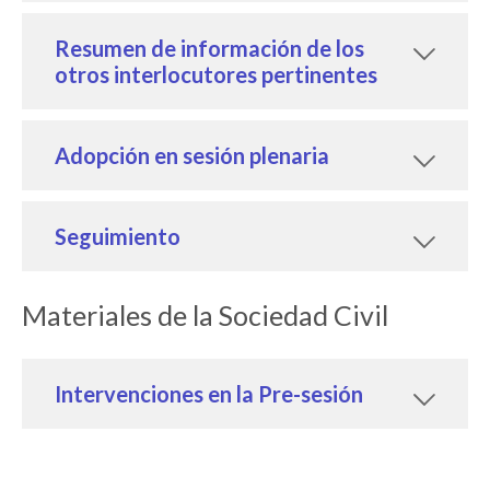
Resumen de información de los
otros interlocutores pertinentes
Adopción en sesión plenaria
Seguimiento
Materiales de la Sociedad Civil
Intervenciones en la Pre-sesión