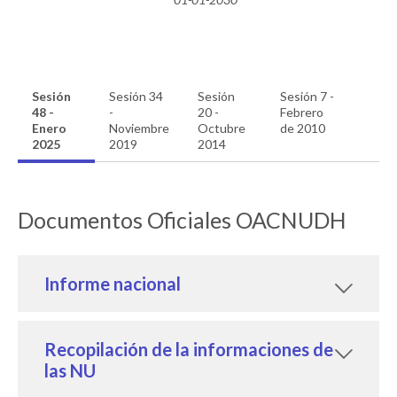
Sesión
Sesión 34
Sesión
Sesión 7 -
48 -
-
20 -
Febrero
Enero
Noviembre
Octubre
de 2010
2025
2019
2014
Documentos Oficiales OACNUDH
Informe nacional
Recopilación de la informaciones de
las NU