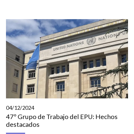
04/12/2024
47º Grupo de Trabajo del EPU: Hechos
destacados