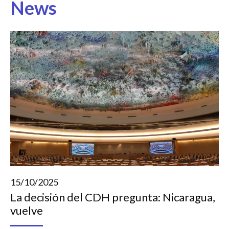
News
15/10/2025
La decisión del CDH pregunta: Nicaragua,
vuelve