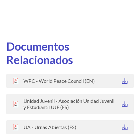
Documentos
Relacionados
WPC - World Peace Council (EN)
Unidad Juvenil - Asociación Unidad Juvenil
y Estudiantil UJE (ES)
UA - Urnas Abiertas (ES)