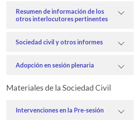
Resumen de información de los
otros interlocutores pertinentes
Sociedad civil y otros informes
Adopción en sesión plenaria
Materiales de la Sociedad Civil
Intervenciones en la Pre-sesión