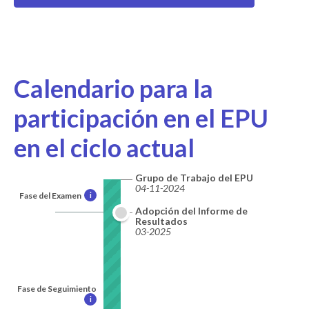
Calendario para la
participación en el EPU
en el ciclo actual
Grupo de Trabajo del EPU
04-11-2024
Fase del Examen
i
Adopción del Informe de
Resultados
03-2025
Fase de Seguimiento
i