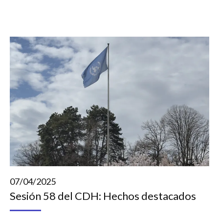
07/04/2025
Sesión 58 del CDH: Hechos destacados