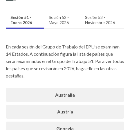
Sesión 51 -
Sesión 52 -
Sesión 53 -
Enero 2026
Mayo 2026
Noviembre 2026
En cada sesión del Grupo de Trabajo del EPU se examinan
14 Estados. A continuación figura la lista de países que
serán examinados en el Grupo de Trabajo 51. Para ver todos
los países que se revisarán en 2026, haga clic en las otras
pestañas.
Australia
Austria
Georgia