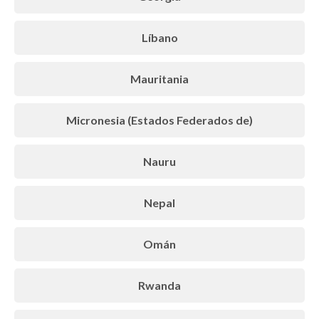
Líbano
Mauritania
Micronesia (Estados Federados de)
Nauru
Nepal
Omán
Rwanda