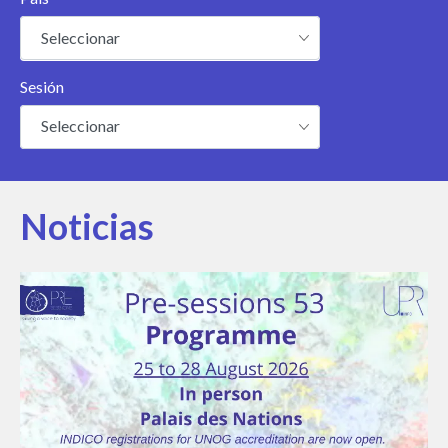
Seleccionar
Sesión
Seleccionar
Noticias