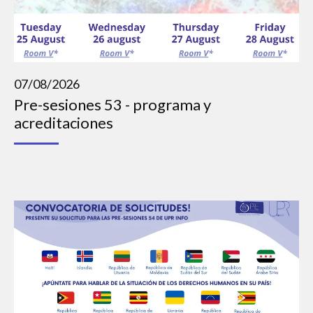
07/08/2026
Pre-sesiones 53 - programa y
acreditaciones