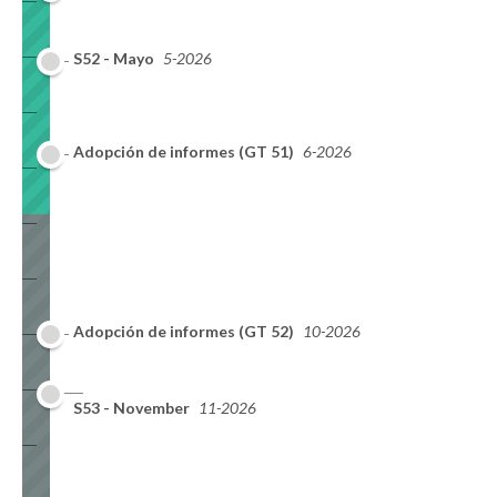
S52 - Mayo
5-2026
Adopción de informes (GT 51)
6-2026
Adopción de informes (GT 52)
10-2026
S53 - November
11-2026