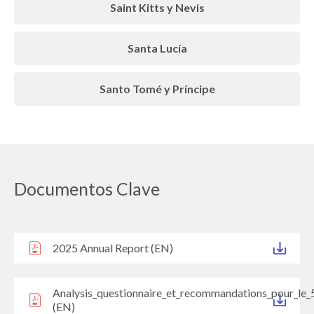
Saint Kitts y Nevis
Santa Lucía
Santo Tomé y Príncipe
Documentos Clave
2025 Annual Report (EN)
Analysis_questionnaire_et_recommandations_pour_le_
(EN)