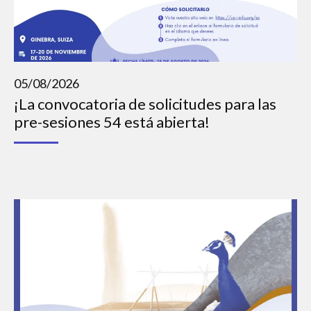
05/08/2026
¡La convocatoria de solicitudes para las
pre-sesiones 54 está abierta!