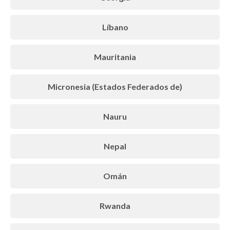
Líbano
Mauritania
Micronesia (Estados Federados de)
Nauru
Nepal
Omán
Rwanda