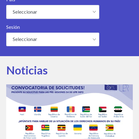
Seleccionar
Sesión
Seleccionar
Noticias