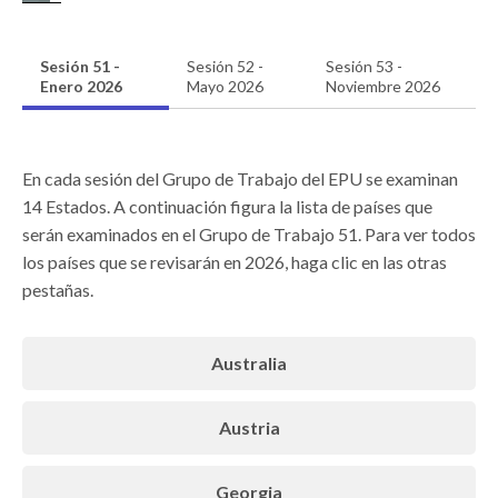
Sesión 51 -
Sesión 52 -
Sesión 53 -
Enero 2026
Mayo 2026
Noviembre 2026
En cada sesión del Grupo de Trabajo del EPU se examinan
14 Estados. A continuación figura la lista de países que
serán examinados en el Grupo de Trabajo 51. Para ver todos
los países que se revisarán en 2026, haga clic en las otras
pestañas.
Australia
Austria
Georgia