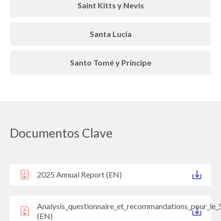
Saint Kitts y Nevis
Santa Lucía
Santo Tomé y Príncipe
Documentos Clave
2025 Annual Report (EN)
Analysis_questionnaire_et_recommandations_pour_le_
(EN)