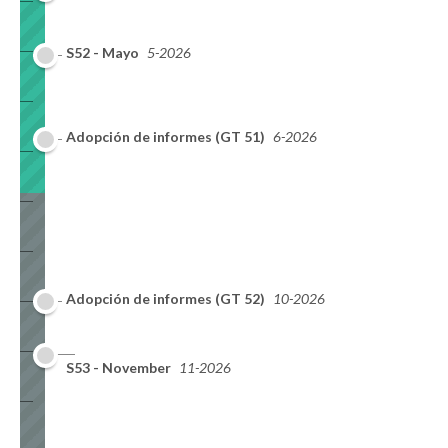
S52 - Mayo
5-2026
Adopción de informes (GT 51)
6-2026
Adopción de informes (GT 52)
10-2026
S53 - November
11-2026