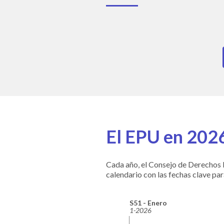
El EPU en 2026
Cada año, el Consejo de Derechos 
calendario con las fechas clave pa
S51 - Enero
1-2026