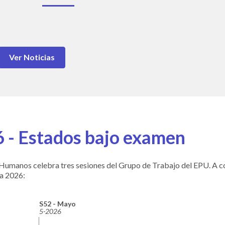
Ver Noticias
 - Estados bajo examen
Humanos celebra tres sesiones del Grupo de Trabajo del EPU. A co
ra 2026:
S52 - Mayo
5-2026