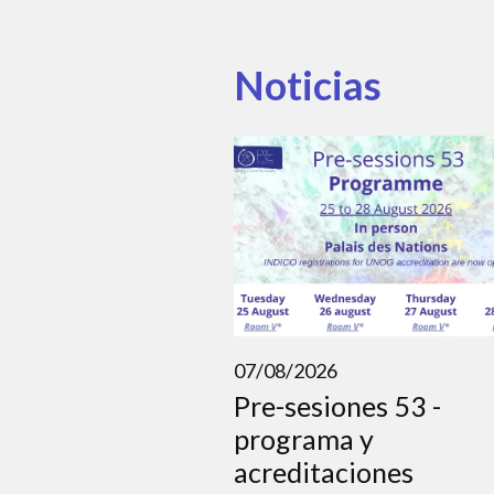
Noticias
07/08/2026
Pre-sesiones 53 -
programa y
acreditaciones