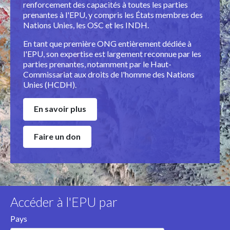
renforcement des capacités à toutes les parties
prenantes à l'EPU, y compris les États membres des
Nations Unies, les OSC et les INDH.
En tant que première ONG entièrement dédiée à
l'EPU, son expertise est largement reconnue par les
parties prenantes, notamment par le Haut-
Commissariat aux droits de l'homme des Nations
Unies (HCDH).
En savoir plus
Faire un don
Accéder à l'EPU par
Pays