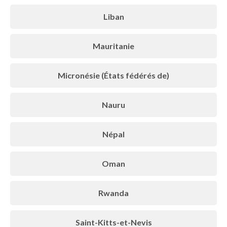
Liban
Mauritanie
Micronésie (États fédérés de)
Nauru
Népal
Oman
Rwanda
Saint-Kitts-et-Nevis