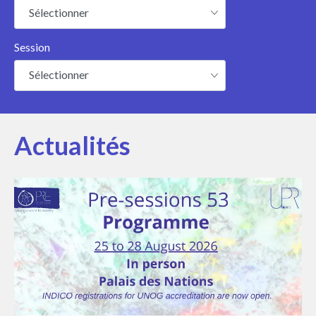
Sélectionner
Session
Sélectionner
Actualités