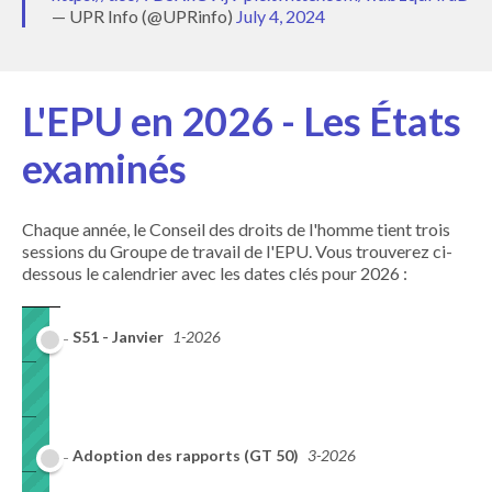
— UPR Info (@UPRinfo)
July 4, 2024
L'EPU en 2026 - Les États
examinés
Chaque année, le Conseil des droits de l'homme tient trois
sessions du Groupe de travail de l'EPU. Vous trouverez ci-
dessous le calendrier avec les dates clés pour 2026 :
S51 - Janvier
1-2026
Adoption des rapports (GT 50)
3-2026