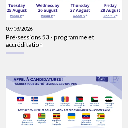
07/08/2026
Pré-sessions 53 - programme et
accréditation