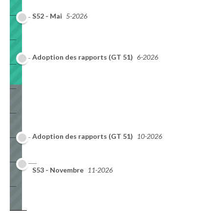
S52 - Mai
5-2026
Adoption des rapports (GT 51)
6-2026
Adoption des rapports (GT 51)
10-2026
S53 - Novembre
11-2026