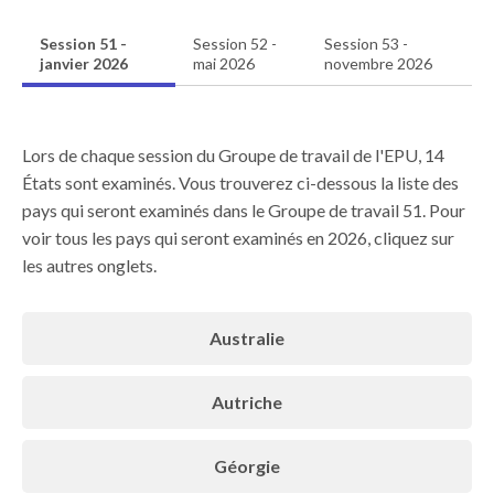
Session 51 -
Session 52 -
Session 53 -
janvier 2026
mai 2026
novembre 2026
Lors de chaque session du Groupe de travail de l'EPU, 14
États sont examinés. Vous trouverez ci-dessous la liste des
pays qui seront examinés dans le Groupe de travail 51. Pour
voir tous les pays qui seront examinés en 2026, cliquez sur
les autres onglets.
Australie
Autriche
Géorgie