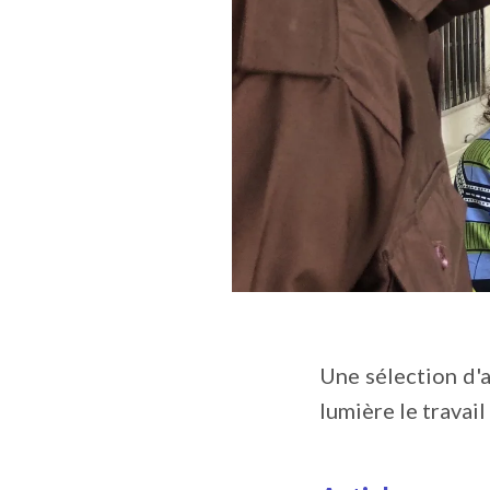
Une sélection d'a
lumière le travail