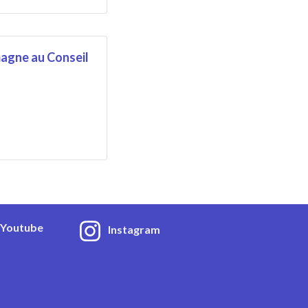
magne au Conseil
Youtube
Instagram