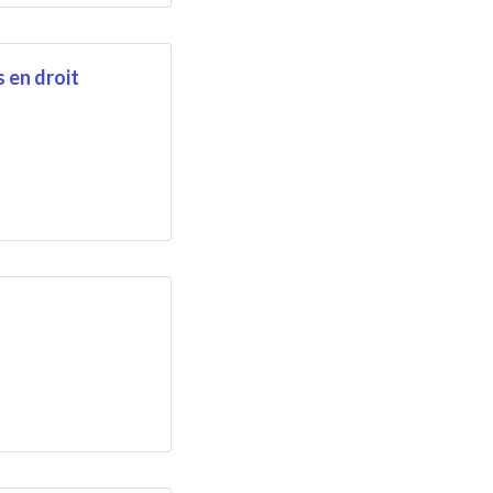
s en droit