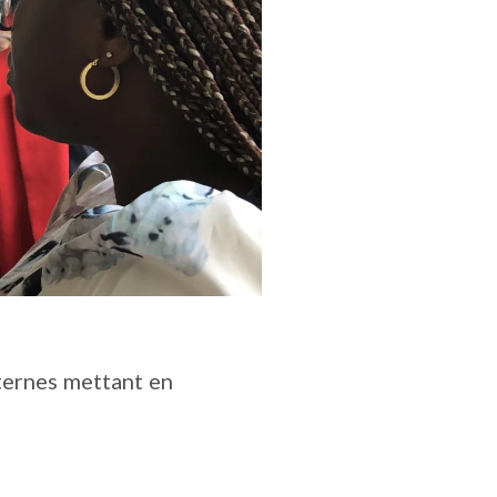
xternes mettant en