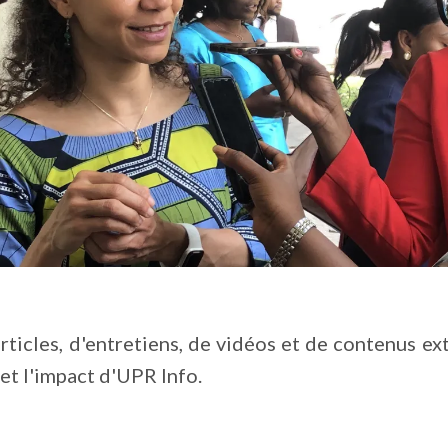
rticles, d'entretiens, de vidéos et de contenus e
 et l'impact d'UPR Info.