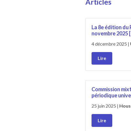
Articles
La 8e édition du
novembre 2025 
4 décembre 2025
|
Lire
Commission mixt
périodique unive
25 juin 2025 |
Hous
Lire