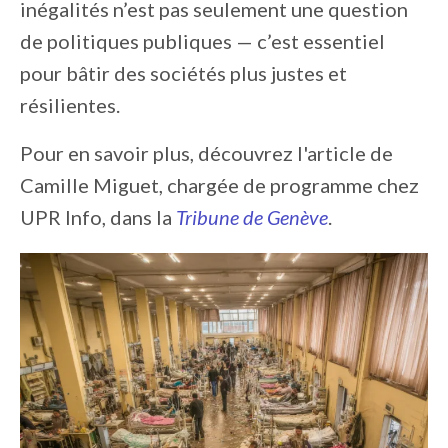
inégalités n’est pas seulement une question
de politiques publiques — c’est essentiel
pour bâtir des sociétés plus justes et
résilientes.
Pour en savoir plus, découvrez l'article de
Camille Miguet, chargée de programme chez
UPR Info, dans la
Tribune de Genève
.