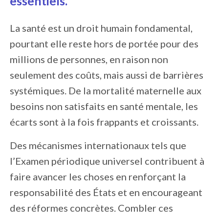
essentiels.
La santé est un droit humain fondamental,
pourtant elle reste hors de portée pour des
millions de personnes, en raison non
seulement des coûts, mais aussi de barrières
systémiques. De la mortalité maternelle aux
besoins non satisfaits en santé mentale, les
écarts sont à la fois frappants et croissants.
Des mécanismes internationaux tels que
l’Examen périodique universel contribuent à
faire avancer les choses en renforçant la
responsabilité des États et en encourageant
des réformes concrètes. Combler ces