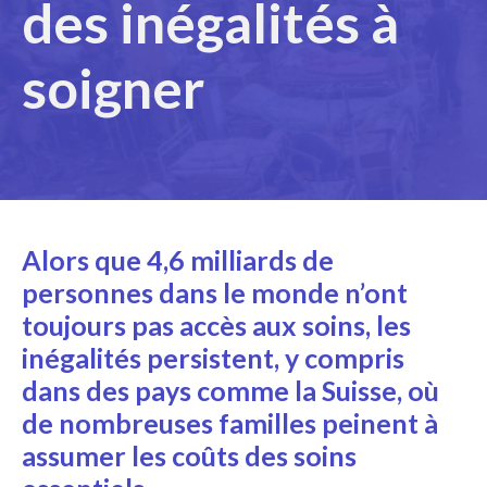
des inégalités à
soigner
Alors que 4,6 milliards de
personnes dans le monde n’ont
toujours pas accès aux soins, les
inégalités persistent, y compris
dans des pays comme la Suisse, où
de nombreuses familles peinent à
assumer les coûts des soins