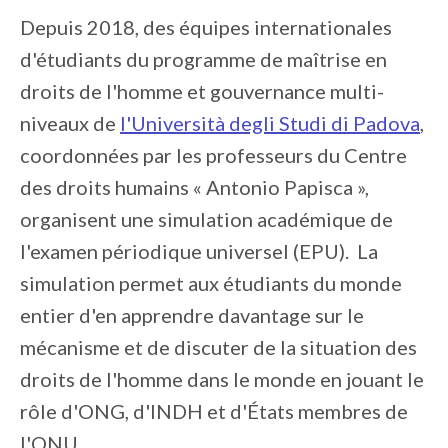
Depuis 2018, des équipes internationales
d'étudiants du programme de maîtrise en
droits de l'homme et gouvernance multi-
niveaux de
l'Università degli Studi di Padova
,
coordonnées par les professeurs du Centre
des droits humains « Antonio Papisca »,
organisent une simulation académique de
l'examen périodique universel (EPU). La
simulation permet aux étudiants du monde
entier d'en apprendre davantage sur le
mécanisme et de discuter de la situation des
droits de l'homme dans le monde en jouant le
rôle d'ONG, d'INDH et d'États membres de
l'ONU.