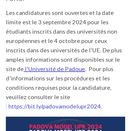
Les candidatures sont ouvertes et la date
limite est le 3 septembre 2024 pour les
étudiants inscrits dans des universités non
européennes et le 4 octobre pour ceux
inscrits dans des universités de l'UE. De plus
amples informations sont disponibles sur le
site de
l'Université de Padoue
. Pour plus
d'informations sur les procédures et les
conditions requises pour la candidature,
veuillez consulter le site
:
https://bit.ly/padovamodelupr2024
.