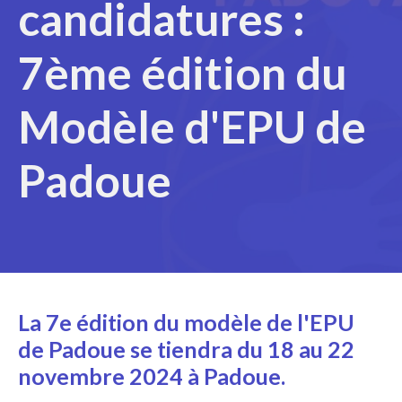
candidatures :
7ème édition du
Modèle d'EPU de
Padoue
La 7e édition du modèle de l'EPU
de Padoue se tiendra du 18 au 22
novembre 2024 à Padoue.