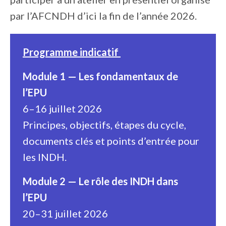
par l’AFCNDH d’ici la fin de l’année 2026.
Programme indicatif
Module 1 — Les fondamentaux de
l’EPU
6–16 juillet 2026
Principes, objectifs, étapes du cycle,
documents clés et points d’entrée pour
les INDH.
Module 2 — Le rôle des INDH dans
l’EPU
20–31 juillet 2026