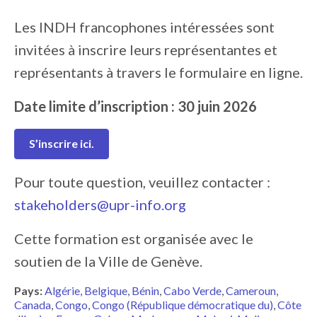
Les INDH francophones intéressées sont
invitées à inscrire leurs représentantes et
représentants à travers le formulaire en ligne.
Date limite d’inscription : 30 juin 2026
S’inscrire ici
.
Pour toute question, veuillez contacter :
stakeholders@upr-info.org
Cette formation est organisée avec le
soutien de la Ville de Genève.
Pays:
Algérie
Belgique
Bénin
Cabo Verde
Cameroun
Canada
Congo
Congo (République démocratique du)
Côte