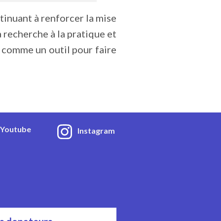
tinuant à renforcer la mise
a recherche à la pratique et
U comme un outil pour faire
Youtube
Instagram