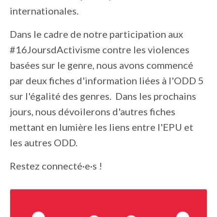
internationales.
Dans le cadre de notre participation aux
#16JoursdActivisme contre les violences
basées sur le genre, nous avons commencé
par deux fiches d'information liées à l'ODD 5
sur l'égalité des genres. Dans les prochains
jours, nous dévoilerons d'autres fiches
mettant en lumière les liens entre l'EPU et
les autres ODD.
Restez connecté·e·s !