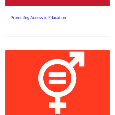
Promoting Access to Education