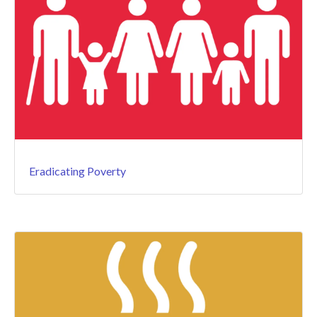
Eradicating Poverty