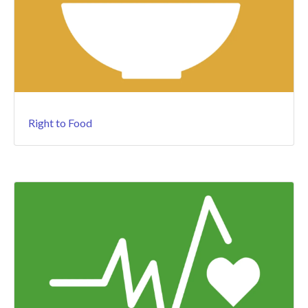
Right to Food