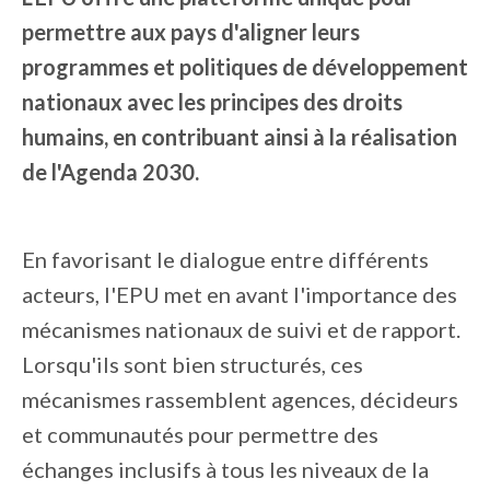
permettre aux pays d'aligner leurs
programmes et politiques de développement
nationaux avec les principes des droits
humains, en contribuant ainsi à la réalisation
de l'Agenda 2030.
En favorisant le dialogue entre différents
acteurs, l'EPU met en avant l'importance des
mécanismes nationaux de suivi et de rapport.
Lorsqu'ils sont bien structurés, ces
mécanismes rassemblent agences, décideurs
et communautés pour permettre des
échanges inclusifs à tous les niveaux de la