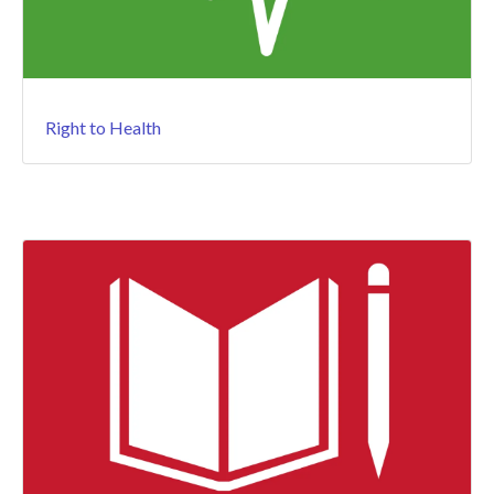
Right to Health