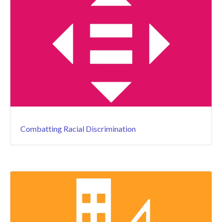
Combatting Racial Discrimination