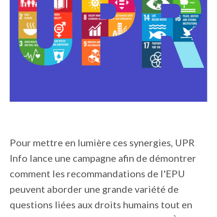
Pour mettre en lumière ces synergies, UPR
Info lance une campagne afin de démontrer
comment les recommandations de l'EPU
peuvent aborder une grande variété de
questions liées aux droits humains tout en