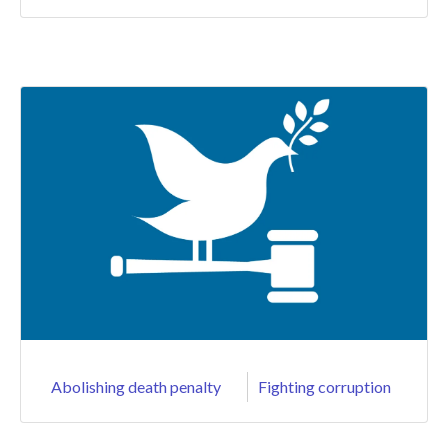
Abolishing death penalty
Fighting corruption