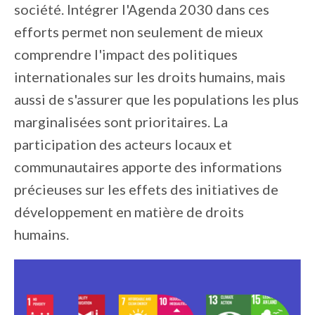
société. Intégrer l'Agenda 2030 dans ces
efforts permet non seulement de mieux
comprendre l'impact des politiques
internationales sur les droits humains, mais
aussi de s'assurer que les populations les plus
marginalisées sont prioritaires. La
participation des acteurs locaux et
communautaires apporte des informations
précieuses sur les effets des initiatives de
développement en matière de droits
humains.