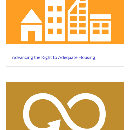
Advancing the Right to Adequate Housing