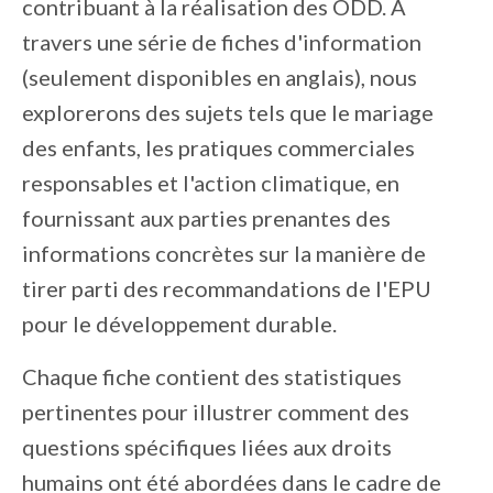
contribuant à la réalisation des ODD. À
travers une série de fiches d'information
(seulement disponibles en anglais), nous
explorerons des sujets tels que le mariage
des enfants, les pratiques commerciales
responsables et l'action climatique, en
fournissant aux parties prenantes des
informations concrètes sur la manière de
tirer parti des recommandations de l'EPU
pour le développement durable.
Chaque fiche contient des statistiques
pertinentes pour illustrer comment des
questions spécifiques liées aux droits
humains ont été abordées dans le cadre de