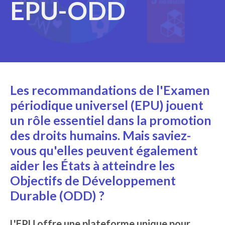
EPU-ODD
Les recommandations de l'Examen
périodique universel (EPU) jouent
un rôle essentiel dans la promotion
des droits humains. Mais saviez-
vous qu'elles peuvent également
aider les États à atteindre les
Objectifs de Développement
Durable (ODD) ?
L'EPU offre une plateforme unique pour