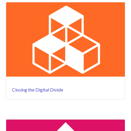
Closing the Digital Divide