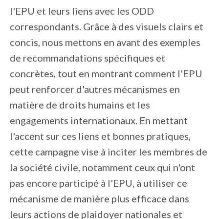
l'EPU et leurs liens avec les ODD
correspondants. Grâce à des visuels clairs et
concis, nous mettons en avant des exemples
de recommandations spécifiques et
concrètes, tout en montrant comment l'EPU
peut renforcer d'autres mécanismes en
matière de droits humains et les
engagements internationaux. En mettant
l'accent sur ces liens et bonnes pratiques,
cette campagne vise à inciter les membres de
la société civile, notamment ceux qui n'ont
pas encore participé à l'EPU, à utiliser ce
mécanisme de manière plus efficace dans
leurs actions de plaidoyer nationales et