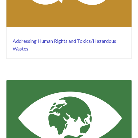
Addressing Human Rights and Toxics/Hazardous
Wastes