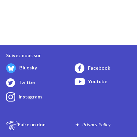
Suivez nous sur
Bluesky
Facebook
Youtube
Twitter
Instagram
Faire un don
Privacy Policy