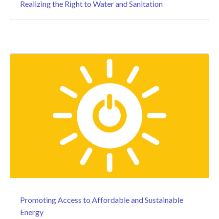
Realizing the Right to Water and Sanitation
Promoting Access to Affordable and Sustainable
Energy