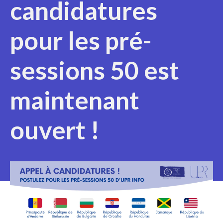
candidatures
pour les pré-
sessions 50 est
maintenant
ouvert !