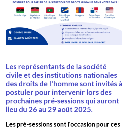
Les représentants de la société
civile et des institutions nationales
des droits de l'homme sont invités à
postuler pour intervenir lors des
prochaines pré-sessions qui auront
lieu du 26 au 29 août 2025.
Les pré-sessions sont l'occasion pour ces