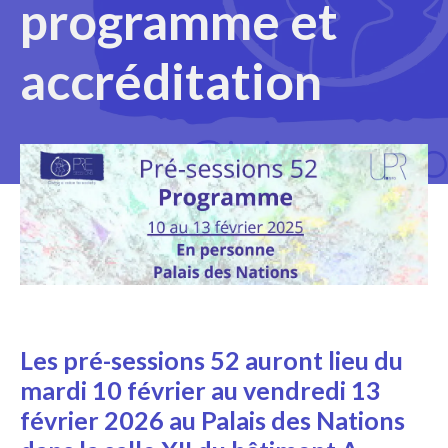
programme et
accréditation
Les pré-sessions 52 auront lieu du
mardi 10 février au vendredi 13
février 2026 au Palais des Nations