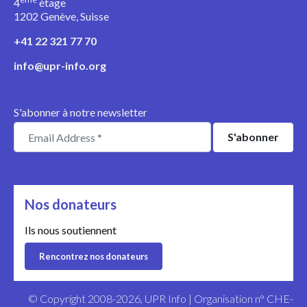
4
étage
1202 Genève, Suisse
+41 22 321 77 70
info@upr-info.org
S'abonner à notre newsletter
Nos donateurs
Ils nous soutiennent
Rencontrez nos donateurs
© Copyright 2008-2026, UPR Info | Organisation n° CHE-