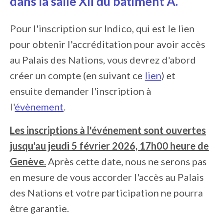
dans la salle XII du bâtiment A.
Pour l'inscription sur Indico, qui est le lien
pour obtenir l'accréditation pour avoir accès
au Palais des Nations, vous devrez d'abord
créer un compte (en suivant ce
lien
) et
ensuite demander l'inscription à
l'
évènement
.
Les inscriptions à l'événement sont ouvertes
jusqu'au jeudi 5 février 2026, 17h00 heure de
Genève.
Après cette date, nous ne serons pas
en mesure de vous accorder l'accès au Palais
des Nations et votre participation ne pourra
être garantie.