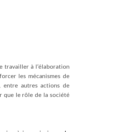
travailler à l’élaboration
nforcer les mécanismes de
 entre autres actions de
r que le rôle de la société