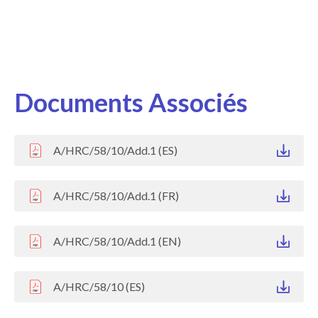
Documents Associés
A/HRC/58/10/Add.1 (ES)
A/HRC/58/10/Add.1 (FR)
A/HRC/58/10/Add.1 (EN)
A/HRC/58/10 (ES)