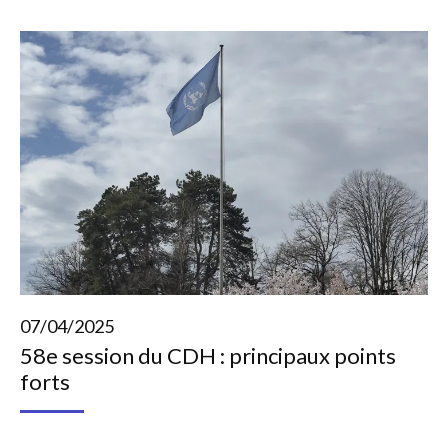
07/04/2025
58e session du CDH : principaux points
forts