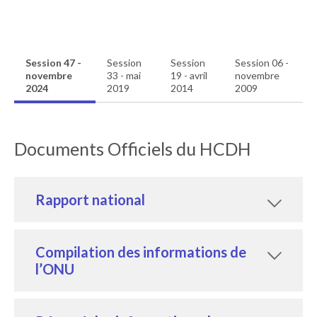
Session 47 -
Session
Session
Session 06 -
novembre
33 - mai
19 - avril
novembre
2024
2019
2014
2009
Documents Officiels du HCDH
Rapport national
Compilation des informations de
l’ONU