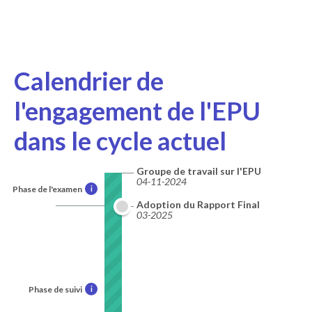
Calendrier de
l'engagement de l'EPU
dans le cycle actuel
Groupe de travail sur l'EPU
04-11-2024
Phase de l'examen
i
Adoption du Rapport Final
03-2025
Phase de suivi
i