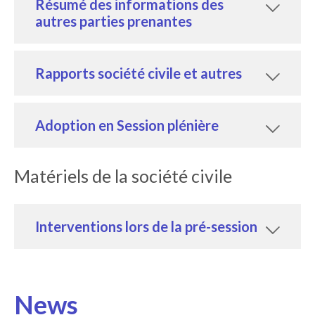
Résumé des informations des
autres parties prenantes
Rapports société civile et autres
Adoption en Session plénière
Matériels de la société civile
Interventions lors de la pré-session
News