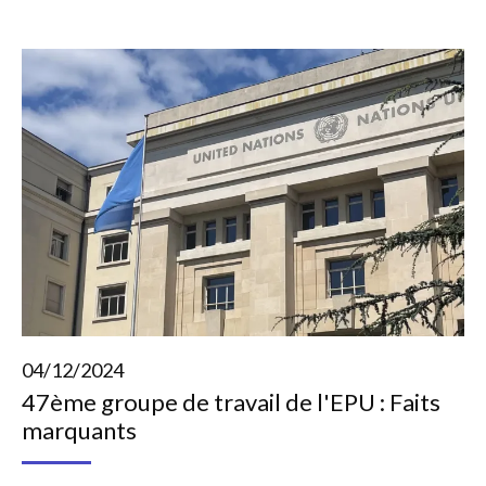
04/12/2024
47ème groupe de travail de l'EPU : Faits
marquants