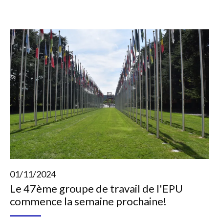
01/11/2024
Le 47ème groupe de travail de l'EPU
commence la semaine prochaine!