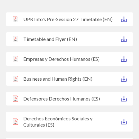
UPR Info's Pre-Session 27 Timetable (EN)
Timetable and Flyer (EN)
Empresas y Derechos Humanos (ES)
Business and Human Rights (EN)
Defensores Derechos Humanos (ES)
Derechos Económicos Sociales y
Culturales (ES)