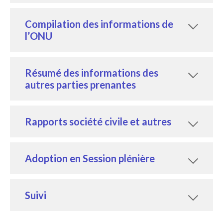
Compilation des informations de
l’ONU
Résumé des informations des
autres parties prenantes
Rapports société civile et autres
Adoption en Session plénière
Suivi