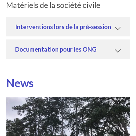
Matériels de la société civile
Interventions lors de la pré-session
Documentation pour les ONG
News