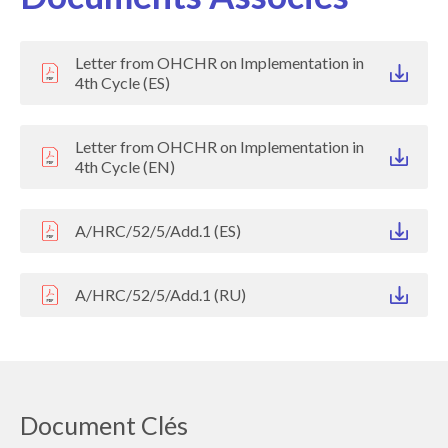
Letter from OHCHR on Implementation in
4th Cycle (ES)
Letter from OHCHR on Implementation in
4th Cycle (EN)
A/HRC/52/5/Add.1 (ES)
A/HRC/52/5/Add.1 (RU)
Document Clés