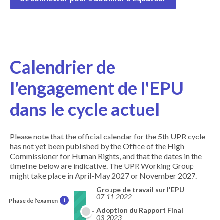
Calendrier de
l'engagement de l'EPU
dans le cycle actuel
Please note that the official calendar for the 5th UPR cycle
has not yet been published by the Office of the High
Commissioner for Human Rights, and that the dates in the
timeline below are indicative. The UPR Working Group
might take place in April-May 2027 or November 2027.
Groupe de travail sur l'EPU
07-11-2022
Phase de l'examen
i
Adoption du Rapport Final
03-2023