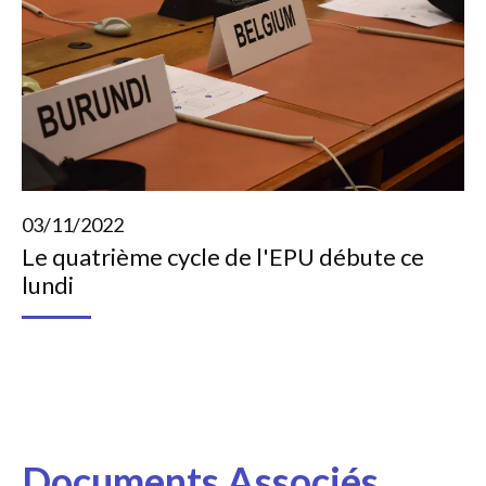
03/11/2022
Le quatrième cycle de l'EPU débute ce
lundi
Documents Associés