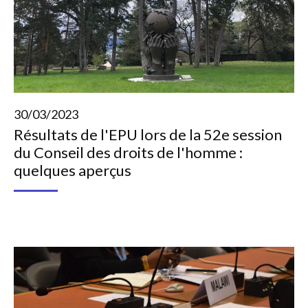
30/03/2023
Résultats de l'EPU lors de la 52e session
du Conseil des droits de l'homme :
quelques aperçus