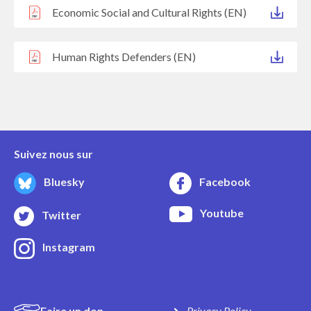
Economic Social and Cultural Rights (EN)
Human Rights Defenders (EN)
Suivez nous sur
Bluesky
Facebook
Youtube
Twitter
Instagram
Faire un don
Privacy Policy