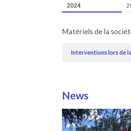
2024
2
Matériels de la sociét
Interventions lors de l
News