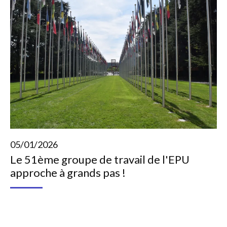
05/01/2026
Le 51ème groupe de travail de l'EPU
approche à grands pas !