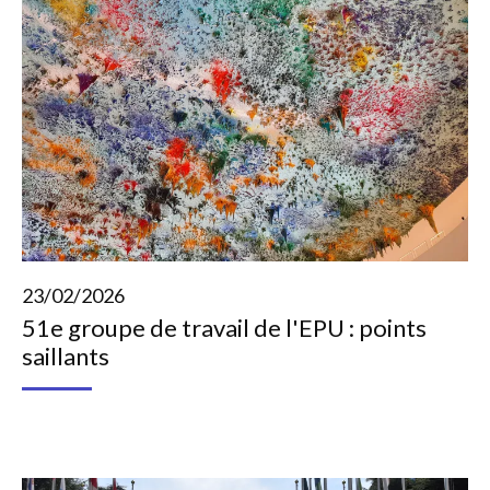
23/02/2026
51e groupe de travail de l'EPU : points
saillants