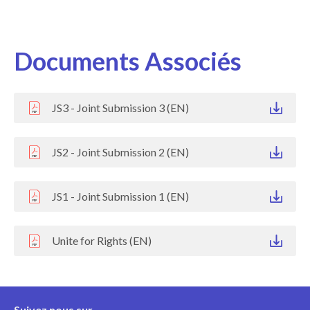
Documents Associés
JS3 - Joint Submission 3 (EN)
JS2 - Joint Submission 2 (EN)
JS1 - Joint Submission 1 (EN)
Unite for Rights (EN)
Suivez nous sur