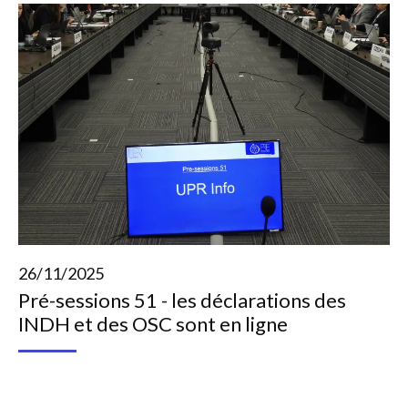
26/11/2025
Pré-sessions 51 - les déclarations des
INDH et des OSC sont en ligne