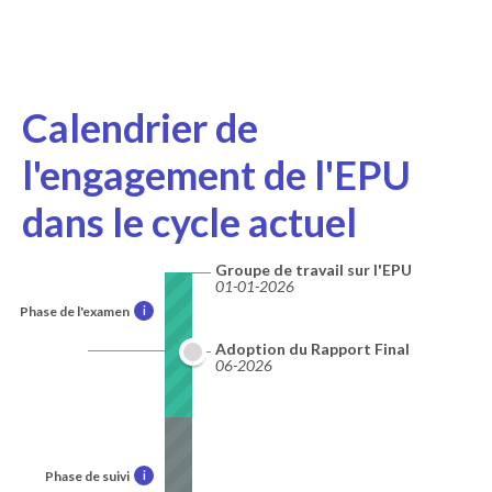
Calendrier de
l'engagement de l'EPU
dans le cycle actuel
Groupe de travail sur l'EPU
01-01-2026
Phase de l'examen
i
Adoption du Rapport Final
06-2026
Phase de suivi
i