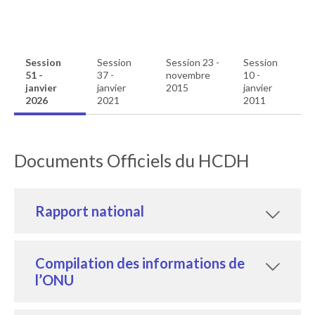
Session
Session
Session 23 -
Session
51 -
37 -
novembre
10 -
janvier
janvier
2015
janvier
2026
2021
2011
Documents Officiels du HCDH
Rapport national
Compilation des informations de
l’ONU