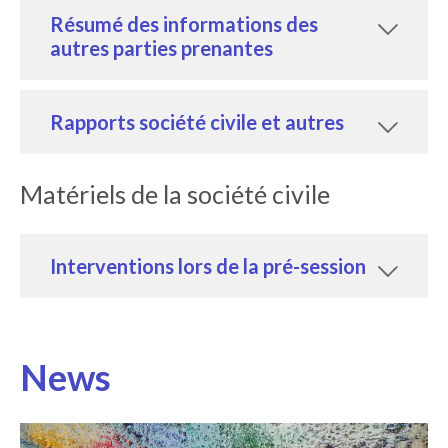
Résumé des informations des
autres parties prenantes
Rapports société civile et autres
Matériels de la société civile
Interventions lors de la pré-session
News