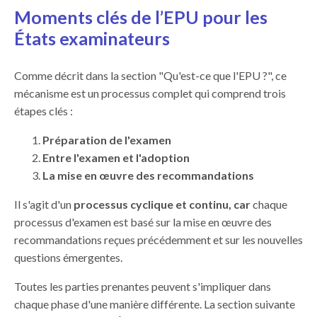
Moments clés de l’EPU pour les
États examinateurs
Comme décrit dans la section "Qu'est-ce que l'EPU ?", ce
mécanisme est un processus
complet
qui comprend trois
étapes clés :
Préparation de l'examen
Entre l'examen et l'adoption
La mise en œuvre des recommandations
Il s'agit d'un
processus cyclique
et continu
, car
chaque
processus d'examen est basé sur la mise en œuvre des
recommandations reçues précédemment
et sur les nouvelles
questions émergentes.
Toutes les parties prenantes peuvent s'impliquer dans
chaque phase d'une manière différente. La section suivante