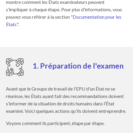
montre comment les États examinateurs peuvent
s’impliquer à chaque étape. Pour plus d’informations, vous
pouvez vous référer à la section "
Documentation pour les
États
".
1. Préparation de l'examen
Avant que le Groupe de travail de l'EPU d'un État ne se
réunisse, les États ayant fait des recommandations doivent
s’informer de la situation de droits humains dans l’État
examiné
. Voici quelques actions qu'ils doivent entreprendre.
Voyons comment ils participent, étape par étape.