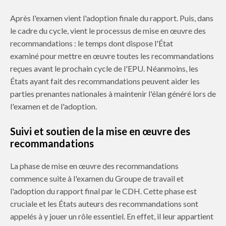
Après l'examen vient l'adoption finale du rapport. Puis, dans
le cadre du cycle, vient le processus de mise en œuvre des
recommandations : le temps dont dispose l'État
examiné
pour mettre en œuvre
toutes les recommandations
reçues avant le prochain cycle de l'EPU. Néanmoins, les
États ayant fait des recommandations peuvent aider les
parties prenantes nationales à maintenir l'élan généré lors de
l'examen et de l'adoption.
Suivi et soutien de la mise en œuvre des
recommandations
La phase de mise en œuvre des recommandations
commence suite à l'examen du Groupe de travail et
l'adoption du rapport final par le CDH. Cette phase est
cruciale et les États auteurs des recommandations sont
appelés à y jouer un rôle essentiel. En effet, il leur appartient