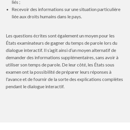
liés ;
Recevoir des informations sur une situation particulière
liée aux droits humains dans le pays.
Les questions écrites sont également un moyen pour les
États examinateurs de gagner du temps de parole lors du
dialogue interactif. Il s’agit ainsi d’un moyen alternatif de
demander des informations supplémentaires, sans avoir à
utiliser son temps de parole
. De leur côté, les États sous
examen ont la possibilité de préparer leurs réponses à
l'avance et de fournir de la sorte des explications complètes
pendant le dialogue interactif.