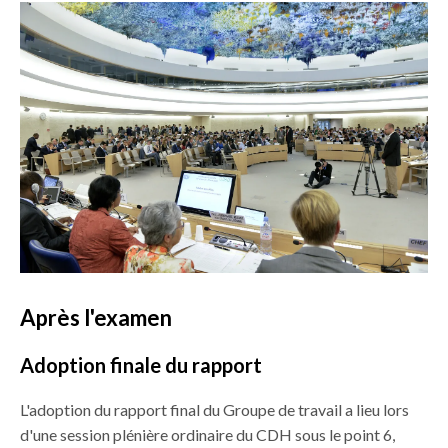
Après l'examen
Adoption finale du rapport
L'adoption du rapport final du Groupe de travail a lieu lors
d'une session plénière ordinaire du CDH sous le point 6,