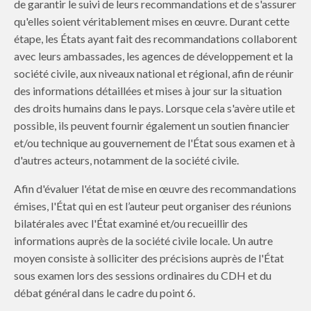
de garantir le suivi de leurs recommandations et de s'assurer
qu'elles soient véritablement mises en œuvre. Durant cette
étape, les États ayant fait des recommandations collaborent
avec leurs ambassades, les agences de développement et la
société civile, aux niveaux national et régional, afin de réunir
des informations détaillées et mises à jour sur la situation
des droits humains dans le pays. Lorsque cela s'avère utile et
possible, ils
peuvent fournir
également un soutien financier
et/ou technique au gouvernement de l'État sous examen et à
d'autres acteurs, notamment de la société civile.
Afin d'évaluer l'état de mise en œuvre des recommandations
émises, l'État qui en est l’auteur peut organiser des réunions
bilatérales avec l'État examiné et/ou recueillir des
informations auprès de la société civile locale. Un autre
moyen consiste à solliciter des précisions auprès de l'État
sous examen lors des sessions ordinaires du CDH et du
débat général dans le cadre du point 6.