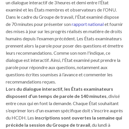
un dialogue interactif de 3 heures et demi entre l’État
examiné et les États membres et observateurs de l’ONU.
Dans le cadre du Groupe de travail, l'État examiné dispose
de 70 minutes pour présenter son
rapport national
et fournir
des mises à jour sur les progrès réalisés en matière de droits
humains depuis l'examen précédent. Les États
examinateurs
prennent alors la parole pour poser des questions et émettre
leurs recommandations. Comme son nom l'indique, ce
dialogue est interactif.
Ainsi, l'État examiné peut prendre la
parole pour répondre aux questions, notamment aux
questions écrites soumises à l’avance et commenter les
recommandations reçues.
Lors du dialogue interactif, les États examinateurs
disposent d’un temps de parole de 140 minutes
, divisé
entre ceux qui en font la demande. Chaque État souhaitant
s’exprimer lors d'un examen spécifique doit s'inscrire auprès
du HCDH. Les
inscriptions sont ouvertes la semaine qui
précède la session du Groupe de travail
, du lundi à