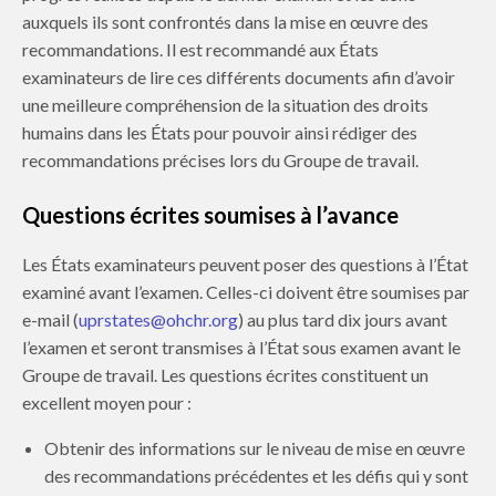
auxquels ils sont confrontés dans la mise en œuvre des
recommandations. Il est recommandé aux États
examinateurs de lire ces différents documents afin d’avoir
une meilleure compréhension de la situation des droits
humains dans les États pour pouvoir ainsi rédiger des
recommandations précises lors du Groupe de travail.
Questions écrites soumises à l’avance
Les États examinateurs peuvent poser des questions à l’État
examiné avant l’examen. Celles-ci doivent être soumises par
e-mail (
uprstates@ohchr.org
) au plus tard dix jours avant
l’examen et seront transmises à l’État sous examen avant le
Groupe de travail. Les questions écrites constituent un
excellent moyen pour :
Obtenir des informations sur le niveau de mise en œuvre
des recommandations précédentes et les défis qui y sont