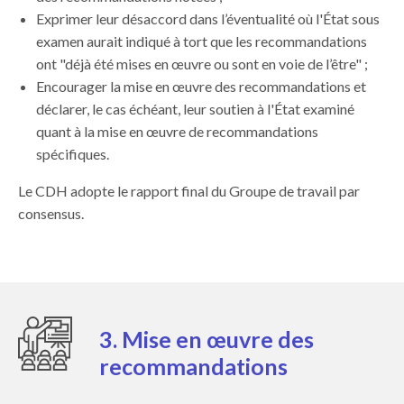
Exprimer leur désaccord dans l’éventualité où l'État sous
examen aurait indiqué à tort que les recommandations
ont "déjà été mises en œuvre ou sont en voie de l’être" ;
Encourager la mise en œuvre des recommandations et
déclarer, le cas échéant, leur soutien à l'État examiné
quant à la mise en œuvre de recommandations
spécifiques.
Le CDH adopte le rapport final du Groupe de travail par
consensus.
3. Mise en œuvre des
recommandations