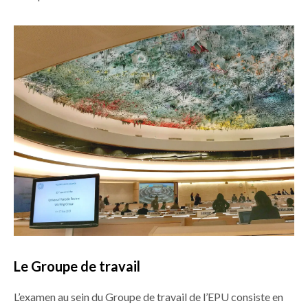
Le Groupe de travail
L’examen au sein du Groupe de travail de l’EPU consiste en