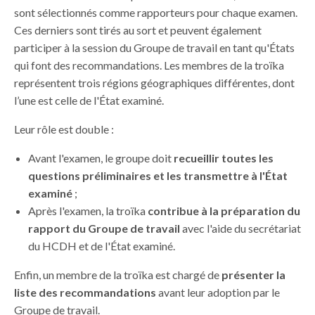
sont sélectionnés comme rapporteurs pour chaque examen.
Ces derniers sont tirés au sort et peuvent également
participer à la session du Groupe de travail en tant qu'États
qui font des recommandations. Les membres de la troïka
représentent trois régions géographiques différentes, dont
l’une est celle de l'État examiné
.
Leur rôle est double :
Avant l'examen, le groupe doit
recueillir toutes les
questions préliminaires et les transmettre à l'État
examiné
;
Après l'examen, la troïka
contribue à la préparation du
rapport du Groupe de travail
avec l'aide du secrétariat
du HCDH et de l'État examiné.
Enfin, un membre de la troïka est chargé de
présenter la
liste des recommandations
avant leur adoption par le
Groupe de travail.