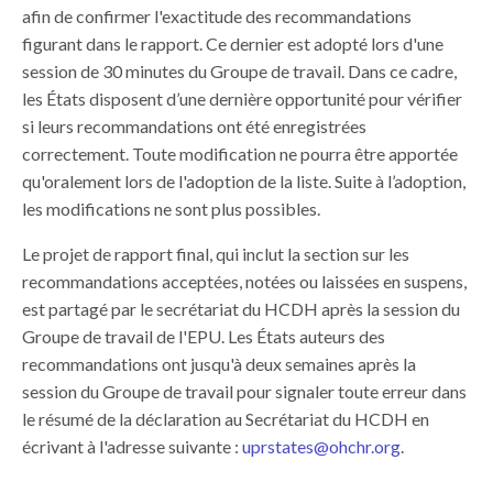
afin de confirmer l'exactitude des recommandations
figurant dans le rapport. Ce dernier est adopté lors d'une
session de 30 minutes du Groupe de travail. Dans ce cadre,
les États disposent d’une dernière opportunité pour vérifier
si leurs recommandations ont été enregistrées
correctement. Toute modification ne pourra être apportée
qu'oralement lors de l'adoption de la liste. Suite à l’adoption,
les modifications ne sont plus possibles.
Le projet de rapport final, qui inclut la section sur les
recommandations acceptées, notées ou laissées en suspens,
est partagé par le secrétariat du HCDH après la session du
Groupe de travail de l'EPU. Les États auteurs des
recommandations ont jusqu'à deux semaines après la
session du Groupe de travail pour signaler toute erreur dans
le résumé de la déclaration au Secrétariat du HCDH en
écrivant à l'adresse suivante :
uprstates@ohchr.org
.