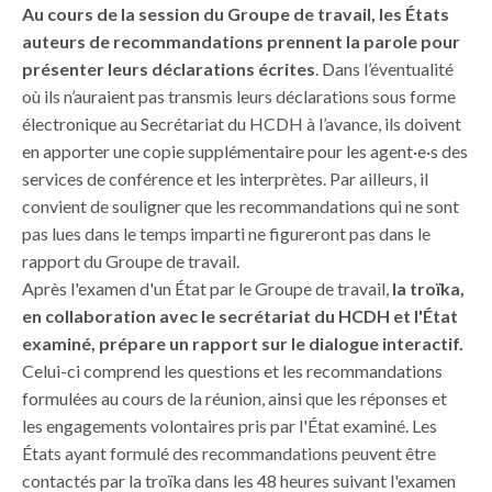
Au cours de la session du Groupe de travail, les États
auteurs de recommandations prennent la parole pour
présenter leurs déclarations écrites
. Dans l’éventualité
où ils n’auraient pas transmis leurs déclarations sous forme
électronique au Secrétariat du HCDH à l’avance, ils doivent
en apporter une copie supplémentaire pour les agent·e·s des
services de conférence et les interprètes. Par ailleurs, il
convient de souligner que les recommandations qui ne sont
pas lues dans le temps imparti ne figureront pas dans le
rapport du Groupe de travail.
Après l'examen d'un État par le Groupe de travail,
la troïka,
en collaboration avec le secrétariat du HCDH et l'État
examiné, prépare un rapport sur le dialogue interactif.
Celui-ci comprend les questions et les recommandations
formulées au cours de la réunion, ainsi que les réponses et
les engagements volontaires pris par l'État examiné. Les
États ayant formulé des recommandations peuvent être
contactés par la troïka dans les 48 heures suivant l'examen