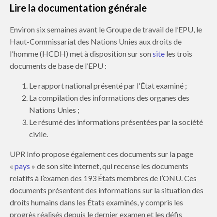
Lire la documentation générale
Environ six semaines avant le Groupe de travail de l’EPU, le
Haut-Commissariat des Nations Unies aux droits de
l'homme (HCDH) met à disposition sur son
site
les trois
documents de base de l’EPU :
Le rapport national présenté par l'État examiné ;
La compilation des informations des organes des
Nations Unies ;
Le résumé des informations présentées par la société
civile.
UPR Info propose également ces documents sur la page
«
pays
» de son site internet, qui recense les documents
relatifs à l’examen des 193 États membres de l’ONU. Ces
documents présentent des informations sur la situation des
droits humains dans les États examinés, y compris les
progrès réalisés depuis le dernier examen et les défis