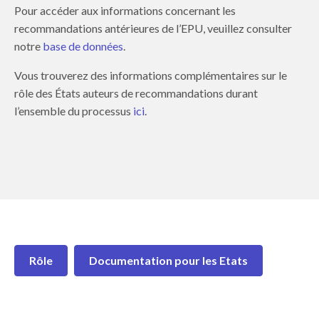
Pour accéder aux informations concernant les
recommandations antérieures de l’EPU, veuillez consulter
notre
base de données
.
Vous trouverez des informations complémentaires sur le
rôle des États auteurs de recommandations durant
l’ensemble du processus
ici
.
Rôle
Documentation pour les Etats