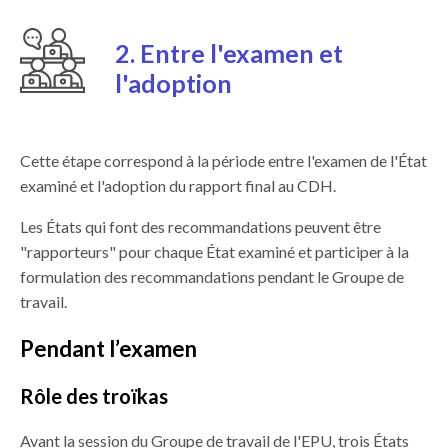
2. Entre l'examen et
l'adoption
Cette étape correspond à la période entre l'examen de l'État
examiné et l'adoption du rapport final au CDH.
Les États qui font des recommandations peuvent être
"rapporteurs" pour chaque État examiné et participer à la
formulation des recommandations pendant le Groupe de
travail.
Pendant l’examen
Rôle des troïkas
Avant la session du Groupe de travail de l'EPU, trois États