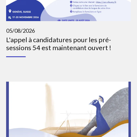
05/08/2026
L'appel à candidatures pour les pré-
sessions 54 est maintenant ouvert !