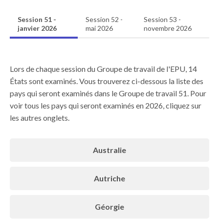
Session 51 -
Session 52 -
Session 53 -
janvier 2026
mai 2026
novembre 2026
Lors de chaque session du Groupe de travail de l'EPU, 14
États sont examinés. Vous trouverez ci-dessous la liste des
pays qui seront examinés dans le Groupe de travail 51. Pour
voir tous les pays qui seront examinés en 2026, cliquez sur
les autres onglets.
Australie
Autriche
Géorgie