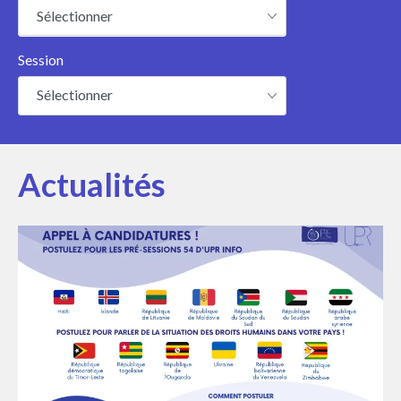
Sélectionner
Session
Sélectionner
Actualités