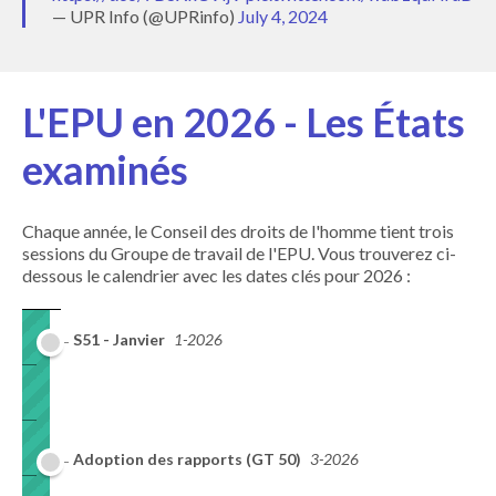
— UPR Info (@UPRinfo)
July 4, 2024
L'EPU en 2026 - Les États
examinés
Chaque année, le Conseil des droits de l'homme tient trois
sessions du Groupe de travail de l'EPU. Vous trouverez ci-
dessous le calendrier avec les dates clés pour 2026 :
S51 - Janvier
1-2026
Adoption des rapports (GT 50)
3-2026