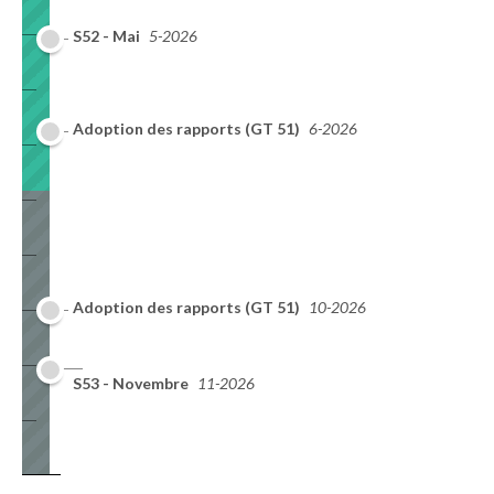
S52 - Mai
5-2026
Adoption des rapports (GT 51)
6-2026
Adoption des rapports (GT 51)
10-2026
S53 - Novembre
11-2026