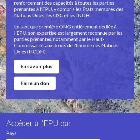
renforcement des capacités à toutes les parties
prenantes à l'EPU, y compris les États membres des
Nations Unies, les OSC et les INDH.
En tant que première ONG entièrement dédiée à
l'EPU, son expertise est largement reconnue par les
parties prenantes, notamment par le Haut-
Commissariat aux droits de l'homme des Nations
Unies (HCDH).
En savoir plus
Faire un don
Accéder à l'EPU par
Pays