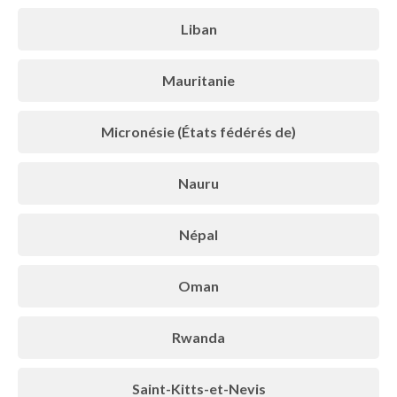
Liban
Mauritanie
Micronésie (États fédérés de)
Nauru
Népal
Oman
Rwanda
Saint-Kitts-et-Nevis