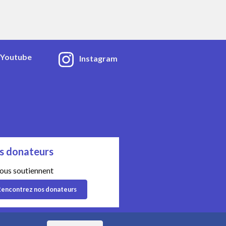
Youtube
Instagram
s donateurs
nous soutiennent
encontrez nos donateurs