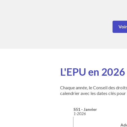
Voir
L'EPU en 2026 
Chaque année, le Conseil des droits
calendrier avec les dates clés pour
S51 - Janvier
1-2026
Ado