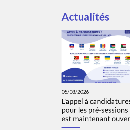
Actualités
05/08/2026
L'appel à candidature
pour les pré-sessions
est maintenant ouver