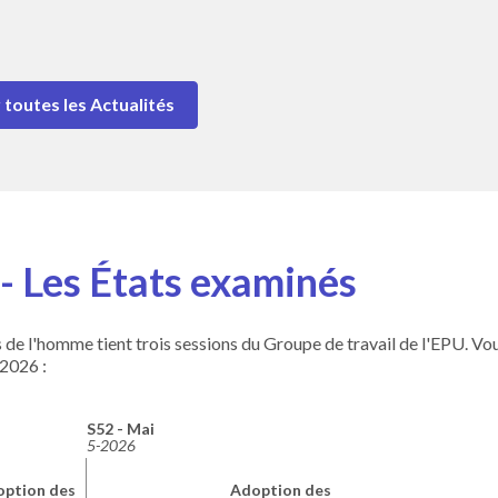
 toutes les Actualités
- Les États examinés
 de l'homme tient trois sessions du Groupe de travail de l'EPU. Vo
 2026 :
S52 - Mai
5-2026
ption des
Adoption des