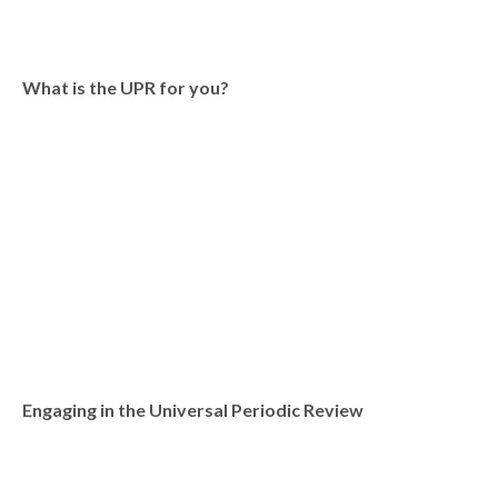
What is the UPR for you?
Engaging in the Universal Periodic Review