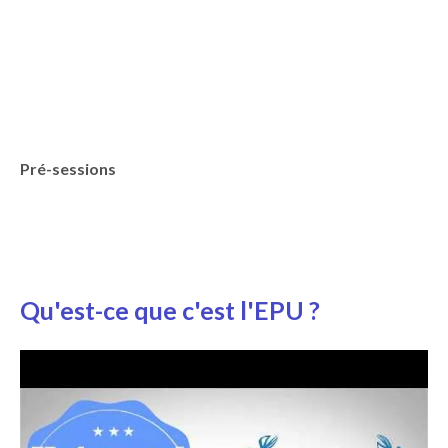
Pré-sessions
Qu'est-ce que c'est l'EPU ?