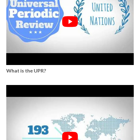
What is the UPR?