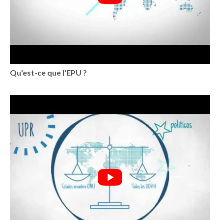
Qu'est-ce que l'EPU ?