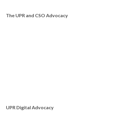
The UPR and CSO Advocacy
UPR Digital Advocacy