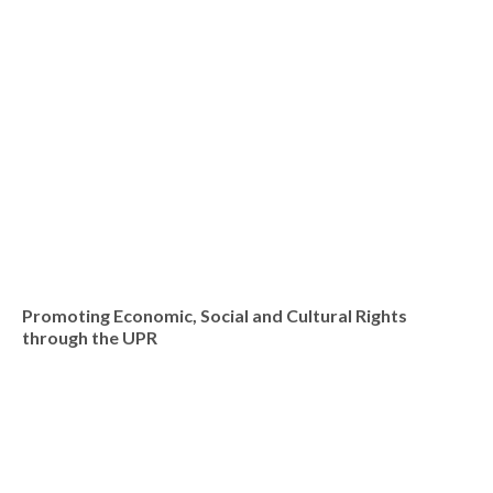
Promoting Economic, Social and Cultural Rights
through the UPR