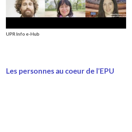
UPR Info e-Hub
Les personnes au coeur de l’EPU