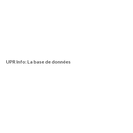
UPR Info: La base de données