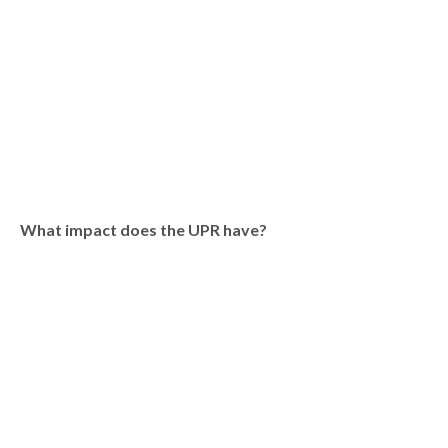
What impact does the UPR have?