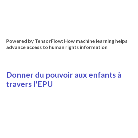
Powered by TensorFlow: How machine learning helps
advance access to human rights information
Donner du pouvoir aux enfants à
travers l'EPU