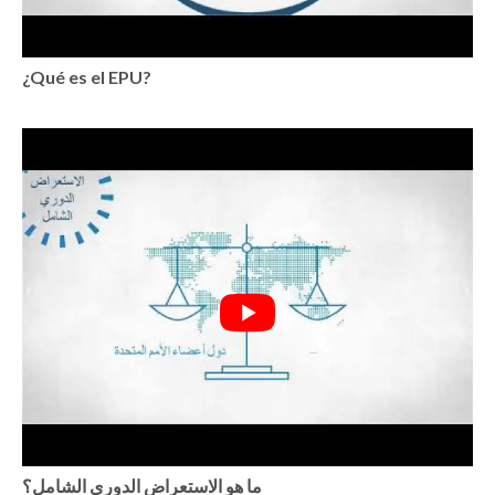
¿Qué es el EPU?
ما هو الاستعراض الدوري الشامل؟