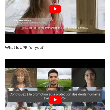
What is UPR for you?