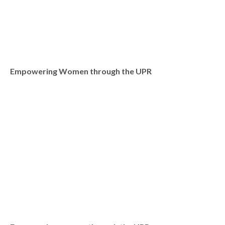
Empowering Women through the UPR