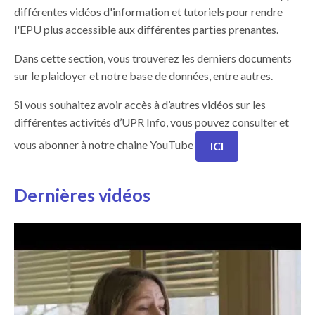
différentes vidéos d'information et tutoriels pour rendre
l'EPU plus accessible aux différentes parties prenantes.
Dans cette section, vous trouverez les derniers documents
sur le plaidoyer et notre base de données, entre autres.
Si vous souhaitez avoir accès à d’autres vidéos sur les
différentes activités d’UPR Info, vous pouvez consulter et
vous abonner à notre chaine YouTube
ICI
Dernières vidéos