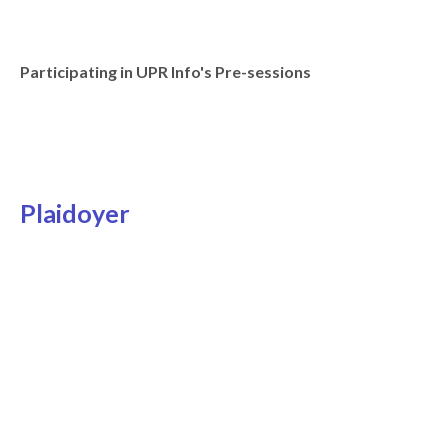
Participating in UPR Info's Pre-sessions
Plaidoyer