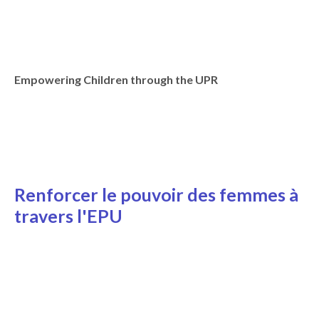
Empowering Children through the UPR
Renforcer le pouvoir des femmes à
travers l'EPU