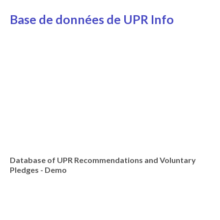
Base de données de UPR Info
Database of UPR Recommendations and Voluntary
Pledges - Demo