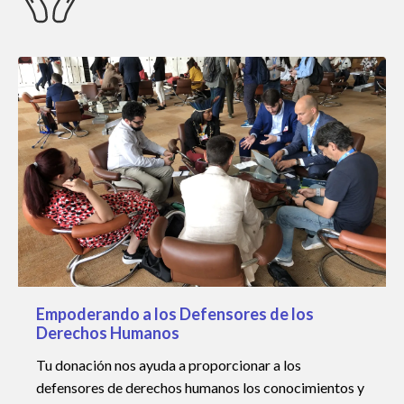
Empoderando a los Defensores de los
Derechos Humanos
Tu donación nos ayuda a proporcionar a los
defensores de derechos humanos los conocimientos y