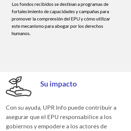
Los fondos recibidos se destinan a programas de
fortalecimiento de capacidades y campañas para
promover la comprensión del EPU y cómo utilizar
este mecanismo para abogar por los derechos
humanos.
Su impacto
Con su ayuda, UPR Info puede contribuir a
asegurar que el EPU responsabilice a los
gobiernos y empodere a los actores de