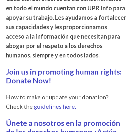
en todo el mundo cuentan con UPR Info para
apoyar su trabajo. Les ayudamos a fortalecer
sus capacidades y les proporcionamos
acceso a la información que necesitan para
abogar por el respeto a los derechos
humanos, siempre y en todos lados.
Join us in promoting human rights:
Donate Now!
How to make or update your donation?
Check the
guidelines here.
Únete a nosotros en la promoción
de los derechos humanos: ¡Actúa