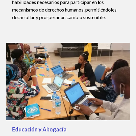
habilidades necesarios para participar en los
mecanismos de derechos humanos, permitiéndoles
desarrollar y prosperar un cambio sostenible.
Educación y Abogacía