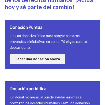
hoy y sé parte del cambio!
Donación Puntual
Haz un donativo único para apoyar nuestros
proyectos e iniciativas en curso. Tú eliges cuánto
deseas donar.
Hacer una donación ahora
Donación periódica
Un donativo mensual puede ayudar aún más a
proteger los derechos humanos. Haz una donación