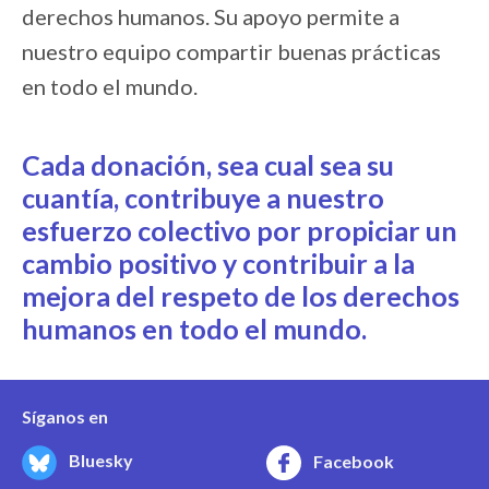
derechos humanos. Su apoyo permite a
nuestro equipo compartir buenas prácticas
en todo el mundo.
Cada donación, sea cual sea su
cuantía, contribuye a nuestro
esfuerzo colectivo por propiciar un
cambio positivo y contribuir a la
mejora del respeto de los derechos
humanos en todo el mundo.
Síganos en
Bluesky
Facebook