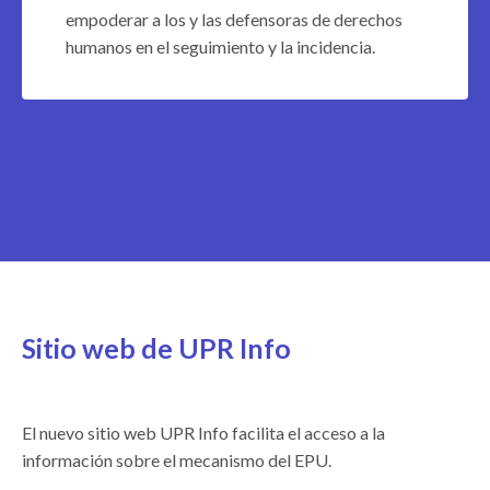
empoderar a los y las defensoras de derechos
humanos en el seguimiento y la incidencia.
Sitio web de UPR Info
El nuevo sitio web UPR Info facilita el acceso a la
información sobre el mecanismo del EPU.