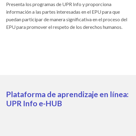
Presenta los programas de UPR Info y proporciona
información a las partes interesadas en el EPU para que
puedan participar de manera significativa en el proceso del
EPU para promover el respeto de los derechos humanos.
Plataforma de aprendizaje en línea:
UPR Info e-HUB