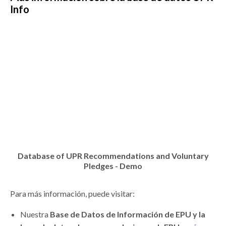
Info
Database of UPR Recommendations and Voluntary
Pledges - Demo
Para más información, puede visitar:
Nuestra
Base de Datos de Información de EPU y la