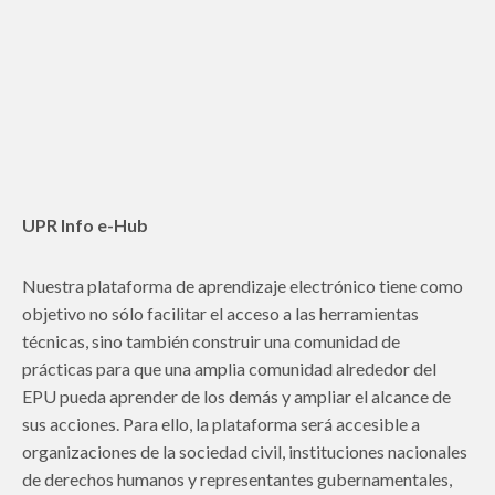
UPR Info e-Hub
Nuestra plataforma de aprendizaje electrónico tiene como
objetivo no sólo facilitar el acceso a las herramientas
técnicas, sino también construir una comunidad de
prácticas para que una amplia comunidad alrededor del
EPU pueda aprender de los demás y ampliar el alcance de
sus acciones. Para ello, la plataforma será accesible a
organizaciones de la sociedad civil, instituciones nacionales
de derechos humanos y representantes gubernamentales,