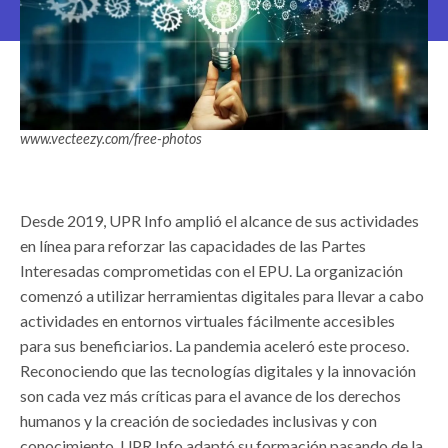
www.vecteezy.com/free-photos
Desde 2019, UPR Info amplió el alcance de sus actividades
en línea para reforzar las capacidades de las Partes
Interesadas comprometidas con el EPU. La organización
comenzó a utilizar herramientas digitales para llevar a cabo
actividades en entornos virtuales fácilmente accesibles
para sus beneficiarios. La pandemia aceleró este proceso.
Reconociendo que las tecnologías digitales y la innovación
son cada vez más críticas para el avance de los derechos
humanos y la creación de sociedades inclusivas y con
conocimiento, UPR Info adaptó su formación pasando de la