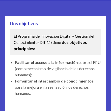
Dos objetivos
El Programa de Innovación Digital y Gestión del
Conocimiento (DIKM) tiene
dos objetivos
principales:
Facilitar el acceso a la información
sobre el EPU
(como mecanismo de vigilancia de los derechos
humanos);
Fomentar el intercambio de conocimientos
para la mejora en la realización los derechos
humanos.