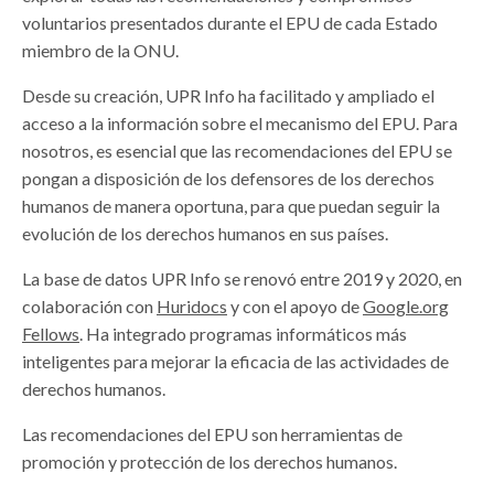
voluntarios presentados durante el EPU de cada Estado
miembro de la ONU.
Desde su creación, UPR Info ha facilitado y ampliado el
acceso a la información sobre el mecanismo del EPU. Para
nosotros, es esencial que las recomendaciones del EPU se
pongan a disposición de los defensores de los derechos
humanos de manera oportuna, para que puedan seguir la
evolución de los derechos humanos en sus países.
La base de datos UPR Info se renovó entre 2019 y 2020, en
colaboración con
Huridocs
y con el apoyo de
Google.org
Fellows
. Ha integrado programas informáticos más
inteligentes para mejorar la eficacia de las actividades de
derechos humanos.
Las recomendaciones del EPU son herramientas de
promoción y protección de los derechos humanos.