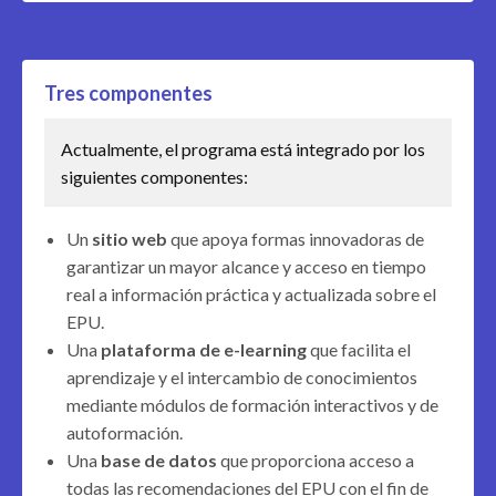
Tres componentes
Actualmente, el programa está integrado por los
siguientes componentes:
Un
sitio web
que apoya formas innovadoras de
garantizar un mayor alcance y acceso en tiempo
real a información práctica y actualizada sobre el
EPU.
Una
plataforma de e-learning
que facilita el
aprendizaje y el intercambio de conocimientos
mediante módulos de formación interactivos y de
autoformación.
Una
base de datos
que proporciona acceso a
todas las recomendaciones del EPU con el fin de