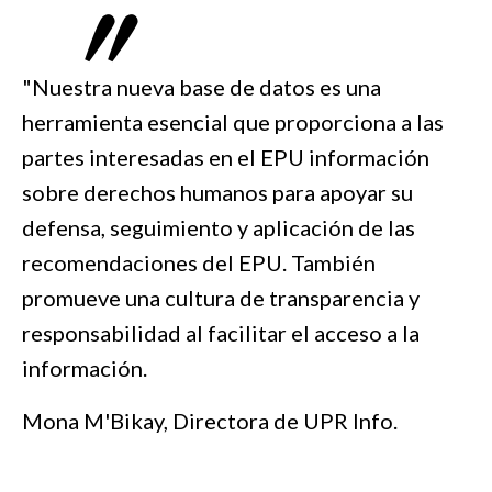
"Nuestra nueva base de datos es una
herramienta esencial que proporciona a las
partes interesadas en el EPU información
sobre derechos humanos para apoyar su
defensa, seguimiento y aplicación de las
recomendaciones del EPU. También
promueve una cultura de transparencia y
responsabilidad al facilitar el acceso a la
información.
Mona M'Bikay, Directora de UPR Info.