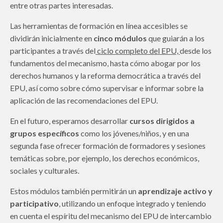
entre otras partes interesadas.
Las herramientas de formación en línea accesibles se
dividirán inicialmente en
cinco módulos
que guiarán a los
participantes a través del
ciclo completo del EPU,
desde los
fundamentos del mecanismo, hasta cómo abogar por los
derechos humanos y la reforma democrática a través del
EPU, así como sobre cómo supervisar e informar sobre la
aplicación de las recomendaciones del EPU.
En el futuro, esperamos desarrollar
cursos dirigidos a
grupos específicos
como los jóvenes/niños, y en una
segunda fase ofrecer formación de formadores y sesiones
temáticas sobre, por ejemplo, los derechos económicos,
sociales y culturales.
Estos módulos también permitirán un
aprendizaje activo y
participativo
, utilizando un enfoque integrado y teniendo
en cuenta el espíritu del mecanismo del EPU de intercambio