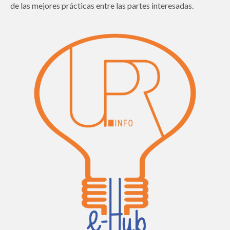
de las mejores prácticas entre las partes interesadas.