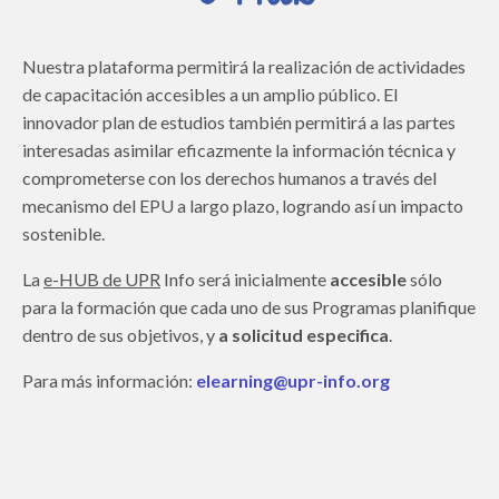
Nuestra plataforma permitirá la realización de actividades
de capacitación accesibles a un amplio público. El
innovador plan de estudios también permitirá a las partes
interesadas asimilar eficazmente la información técnica y
comprometerse con los derechos humanos a través del
mecanismo del EPU a largo plazo, logrando así un impacto
sostenible.
La
e-HUB de UPR
Info será inicialmente
accesible
sólo
para la formación que cada uno de sus Programas planifique
dentro de sus objetivos, y
a solicitud especifica
.
Para más información:
elearning@upr-info.org