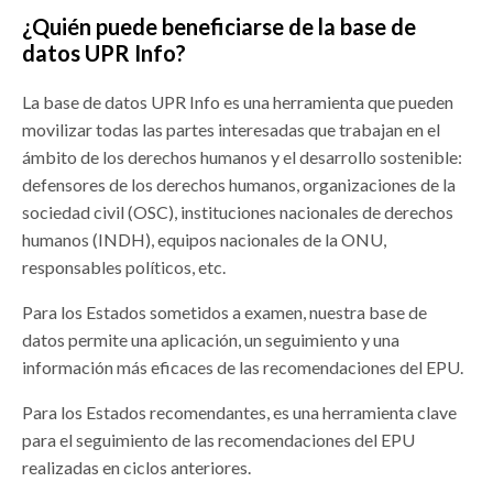
¿Quién puede beneficiarse de la base de
datos UPR Info?
La base de datos UPR Info es una herramienta que pueden
movilizar todas las partes interesadas que trabajan en el
ámbito de los derechos humanos y el desarrollo sostenible:
defensores de los derechos humanos, organizaciones de la
sociedad civil (OSC), instituciones nacionales de derechos
humanos (INDH), equipos nacionales de la ONU,
responsables políticos, etc.
Para los Estados sometidos a examen, nuestra base de
datos permite una aplicación, un seguimiento y una
información más eficaces de las recomendaciones del EPU.
Para los Estados recomendantes, es una herramienta clave
para el seguimiento de las recomendaciones del EPU
realizadas en ciclos anteriores.