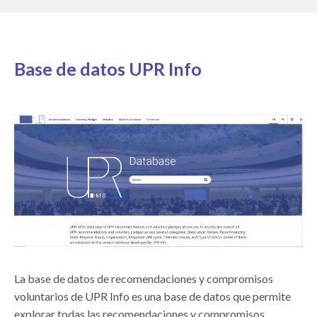
Base de datos UPR Info
La base de datos de recomendaciones y compromisos
voluntarios de UPR Info es una base de datos que permite
explorar todas las recomendaciones y compromisos