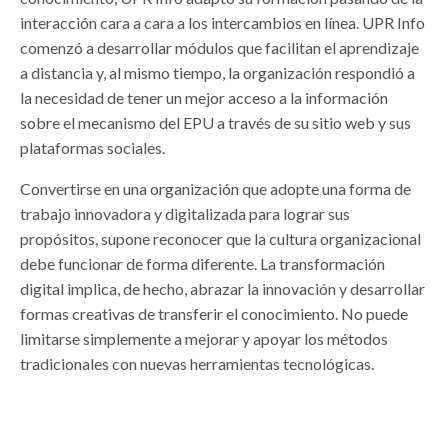
interacción cara a cara a los intercambios en línea. UPR Info
comenzó a desarrollar módulos que facilitan el aprendizaje
a distancia y, al mismo tiempo, la organización respondió a
la necesidad de tener un mejor acceso a la información
sobre el mecanismo del EPU a través de su sitio web y sus
plataformas sociales.
Convertirse en una organización que adopte una forma de
trabajo innovadora y digitalizada para lograr sus
propósitos, supone reconocer que la cultura organizacional
debe funcionar de forma diferente. La transformación
digital implica, de hecho, abrazar la innovación y desarrollar
formas creativas de transferir el conocimiento. No puede
limitarse simplemente a mejorar y apoyar los métodos
tradicionales con nuevas herramientas tecnológicas.