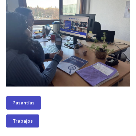
Pasantías
Trabajos