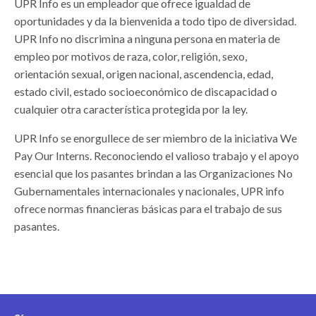
UPR Info es un empleador que ofrece igualdad de
oportunidades y da la bienvenida a todo tipo de diversidad.
UPR Info no discrimina a ninguna persona en materia de
empleo por motivos de raza, color, religión, sexo,
orientación sexual, origen nacional, ascendencia, edad,
estado civil, estado socioeconómico de discapacidad o
cualquier otra característica protegida por la ley.
UPR Info se enorgullece de ser miembro de la iniciativa We
Pay Our Interns. Reconociendo el valioso trabajo y el apoyo
esencial que los pasantes brindan a las Organizaciones No
Gubernamentales internacionales y nacionales, UPR info
ofrece normas financieras básicas para el trabajo de sus
pasantes.