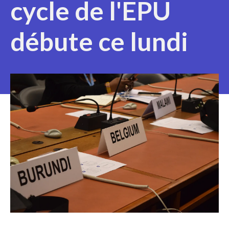
cycle de l'EPU
débute ce lundi