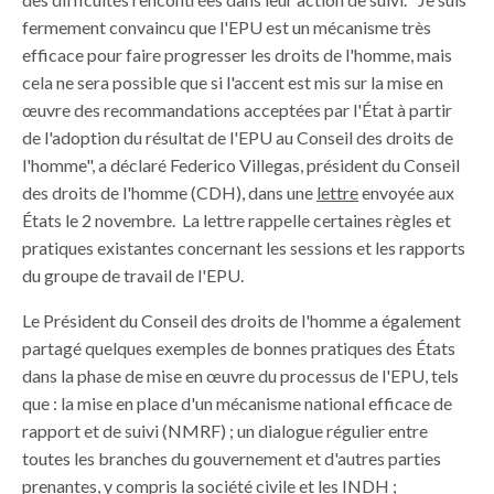
fermement convaincu que l'EPU est un mécanisme très
efficace pour faire progresser les droits de l'homme, mais
cela ne sera possible que si l'accent est mis sur la mise en
œuvre des recommandations acceptées par l'État à partir
de l'adoption du résultat de l'EPU au Conseil des droits de
l'homme", a déclaré Federico Villegas, président du Conseil
des droits de l'homme (CDH), dans une
lettre
envoyée aux
États le 2 novembre. La lettre rappelle certaines règles et
pratiques existantes concernant les sessions et les rapports
du groupe de travail de l'EPU.
Le Président du Conseil des droits de l'homme a également
partagé quelques exemples de bonnes pratiques des États
dans la phase de mise en œuvre du processus de l'EPU, tels
que : la mise en place d'un mécanisme national efficace de
rapport et de suivi (NMRF) ; un dialogue régulier entre
toutes les branches du gouvernement et d'autres parties
prenantes, y compris la société civile et les INDH ;