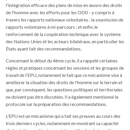
l'intégration efficace des plans de mise en œuvre des droits
de l'homme avec les efforts pour les ODD - y compris à
travers les rapports nationaux volontaires ; la soumission de
rapports volontaires à mi-parcours ; et enfin, le
renforcement de la coopération technique avec le système
des Nations Unies et les acteurs bilatéraux, en particulier les
États ayant fait des recommandations.
Concernant le début du 4ème cycle, il a rappelé certaines
règles et pratiques concernant les sessions et les groupes de
travail de l'EPU, notamment le fait que ce mécanisme vise à
améliorer la situation des droits de l'homme sur le terrain et
que, par conséquent, les questions politiques et territoriales
ne doivent pas être discutées. Il a également mentionné le
protocole sur la préparation des recommandations.
L'EPU est un mécanisme qui a fait ses preuves au cours des
trois derniers cycles, notamment en montrant sa capacité