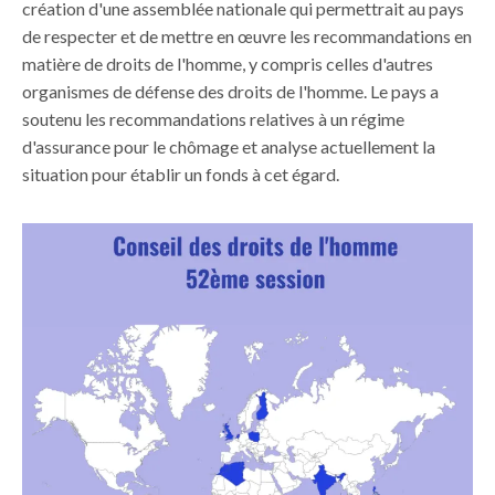
création d'une assemblée nationale qui permettrait au pays
de respecter et de mettre en œuvre les recommandations en
matière de droits de l'homme, y compris celles d'autres
organismes de défense des droits de l'homme. Le pays a
soutenu les recommandations relatives à un régime
d'assurance pour le chômage et analyse actuellement la
situation pour établir un fonds à cet égard.