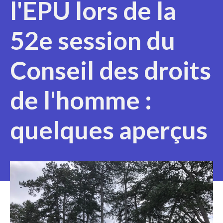
l'EPU lors de la
52e session du
Conseil des droits
de l'homme :
quelques aperçus