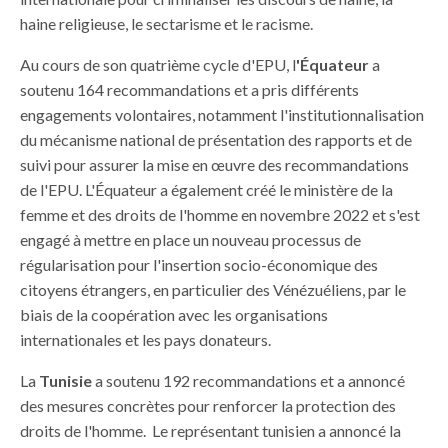
haine religieuse, le sectarisme et le racisme.
Au cours de son quatrième cycle d'EPU, l
'Équateur
a
soutenu 164 recommandations et a pris différents
engagements volontaires, notamment l'institutionnalisation
du mécanisme national de présentation des rapports et de
suivi pour assurer la mise en œuvre des recommandations
de l'EPU. L'Équateur a également créé le ministère de la
femme et des droits de l'homme en novembre 2022 et s'est
engagé à mettre en place un nouveau processus de
régularisation pour l'insertion socio-économique des
citoyens étrangers, en particulier des Vénézuéliens, par le
biais de la coopération avec les organisations
internationales et les pays donateurs.
La
Tunisie
a soutenu 192 recommandations et a annoncé
des mesures concrètes pour renforcer la protection des
droits de l'homme. Le représentant tunisien a annoncé la