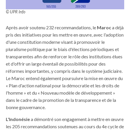
© UPR Info
Après avoir soutenu 232 recommandations, le
Maroc
a déjà
pris des initiatives pour les mettre en œuvre, avec l'adoption
d'une constitution moderne visant à promouvoir le
pluralisme politique par le biais d'élections périodiques et
transparentes afin de renforcer le rôle des institutions élues
et d'offrir un large éventail de possibilités pour des
réformes importantes, y compris dans le système judiciaire.
Le Maroc entend également poursuivre la mise en œuvre du
« Plan d'action national pour la démocratie et les droits de
l'homme » et du « Nouveau modèle de développement »
dans le cadre de la promotion de la transparence et de la
bonne gouvernance.
L'Indonésie
a démontré son engagement à mettre en œuvre
les 205 recommandations soutenues au cours du 4e cycle de