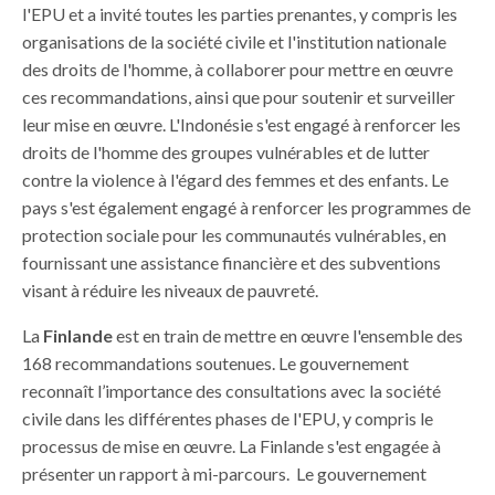
l'EPU et a invité toutes les parties prenantes, y compris les
organisations de la société civile et l'institution nationale
des droits de l'homme, à collaborer pour mettre en œuvre
ces recommandations, ainsi que pour soutenir et surveiller
leur mise en œuvre. L'Indonésie s'est engagé à renforcer les
droits de l'homme des groupes vulnérables et de lutter
contre la violence à l'égard des femmes et des enfants. Le
pays s'est également engagé à renforcer les programmes de
protection sociale pour les communautés vulnérables, en
fournissant une assistance financière et des subventions
visant à réduire les niveaux de pauvreté.
La
Finlande
est en train de mettre en œuvre l'ensemble des
168 recommandations soutenues. Le gouvernement
reconnaît l’importance des consultations avec la société
civile dans les différentes phases de l'EPU, y compris le
processus de mise en œuvre. La Finlande s'est engagée à
présenter un rapport à mi-parcours. Le gouvernement