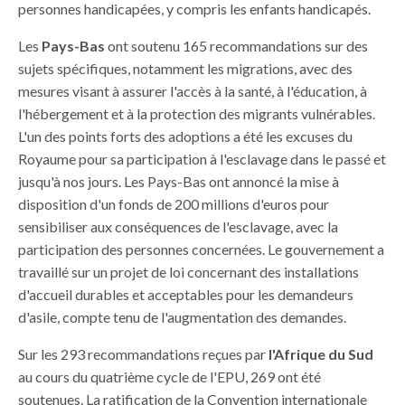
personnes handicapées, y compris les enfants handicapés.
Les
Pays-Bas
ont soutenu 165 recommandations sur des
sujets spécifiques, notamment les migrations, avec des
mesures visant à assurer l'accès à la santé, à l'éducation, à
l'hébergement et à la protection des migrants vulnérables.
L'un des points forts des adoptions a été les excuses du
Royaume pour sa participation à l'esclavage dans le passé et
jusqu'à nos jours. Les Pays-Bas ont annoncé la mise à
disposition d'un fonds de 200 millions d'euros pour
sensibiliser aux conséquences de l'esclavage, avec la
participation des personnes concernées. Le gouvernement a
travaillé sur un projet de loi concernant des installations
d'accueil durables et acceptables pour les demandeurs
d'asile, compte tenu de l'augmentation des demandes.
Sur les 293 recommandations reçues par
l'Afrique du Sud
au cours du quatrième cycle de l'EPU, 269 ont été
soutenues. La ratification de la Convention internationale