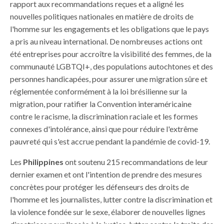
rapport aux recommandations reçues et a aligné les
nouvelles politiques nationales en matière de droits de
l'homme sur les engagements et les obligations que le pays
a pris au niveau international. De nombreuses actions ont
été entreprises pour accroître la visibilité des femmes, de la
communauté LGBTQI+, des populations autochtones et des
personnes handicapées, pour assurer une migration sûre et
réglementée conformément à la loi brésilienne sur la
migration, pour ratifier la Convention interaméricaine
contre le racisme, la discrimination raciale et les formes
connexes d'intolérance, ainsi que pour réduire l'extrême
pauvreté qui s'est accrue pendant la pandémie de covid-19.
Les
Philippines
ont soutenu 215 recommandations de leur
dernier examen et ont l'intention de prendre des mesures
concrètes pour protéger les défenseurs des droits de
l'homme et les journalistes, lutter contre la discrimination et
la violence fondée sur le sexe, élaborer de nouvelles lignes