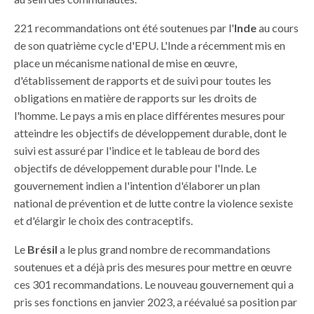
221 recommandations ont été soutenues par l'
Inde
au cours
de son quatrième cycle d'EPU. L'Inde a récemment mis en
place un mécanisme national de mise en œuvre,
d'établissement de rapports et de suivi pour toutes les
obligations en matière de rapports sur les droits de
l'homme. Le pays a mis en place différentes mesures pour
atteindre les objectifs de développement durable, dont le
suivi est assuré par l'indice et le tableau de bord des
objectifs de développement durable pour l'Inde. Le
gouvernement indien a l'intention d'élaborer un plan
national de prévention et de lutte contre la violence sexiste
et d'élargir le choix des contraceptifs.
Le
Brésil
a le plus grand nombre de recommandations
soutenues et a déjà pris des mesures pour mettre en œuvre
ces 301 recommandations. Le nouveau gouvernement qui a
pris ses fonctions en janvier 2023, a réévalué sa position par