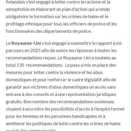
finlandais s'est engagé à lutter contre le racisme et la
xénophobie en élaborant un plan d'action qui a rendu
obligatoire la formation sur les crimes de haine et le
profilage ethnique pour tous les officiers de police et les
fonctionnaires des départements de police.
Le
Royaume-Uni
s'est engagé à soumettre le rapport à mi-
parcours en 2025 afin de suivre les réponses à toutes les
recommandations reçues. Le Royaume-Uni a soutenu au
total 135 recommandations. Le pays a mis en place des
mesures pour lutter contre la violence et les abus
domestiques et pour renforcer le cadre législatif afin de
garantir aux victimes d'abus domestiques un accès sans
entrave à des conseils et à une représentation juridiques
gratuits. Bon nombre des recommandations soutenues
visaient à accroître les possibilités d'accès à l'emploi formel
pour les femmes et les personnes handicapées et à
améliorer les politiques de lutte contre les crimes de haine
au sein des communautés.