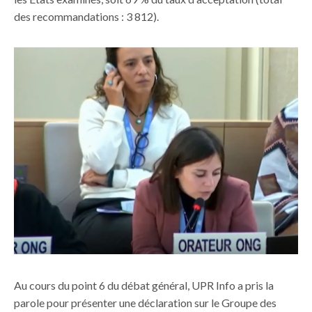
des recommandations : 3 812).
Au cours du point 6 du débat général, UPR Info a pris la
parole pour présenter une déclaration sur le Groupe des