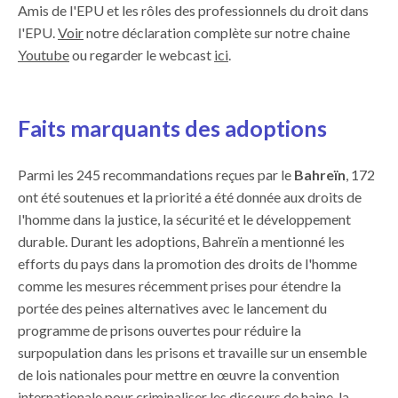
Amis de l'EPU et les rôles des professionnels du droit dans
l'EPU.
Voir
notre déclaration complète sur notre chaine
Youtube
ou regarder le webcast
ici
.
Faits marquants des adoptions
Parmi les 245 recommandations reçues par le
Bahreïn
, 172
ont été soutenues et la priorité a été donnée aux droits de
l'homme dans la justice, la sécurité et le développement
durable. Durant les adoptions, Bahreïn a mentionné les
efforts du pays dans la promotion des droits de l'homme
comme les mesures récemment prises pour étendre la
portée des peines alternatives avec le lancement du
programme de prisons ouvertes pour réduire la
surpopulation dans les prisons et travaille sur un ensemble
de lois nationales pour mettre en œuvre la convention
internationale pour criminaliser les discours de haine, la