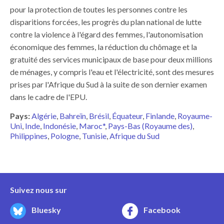
pour la protection de toutes les personnes contre les
disparitions forcées, les progrès du plan national de lutte
contre la violence à l'égard des femmes, l'autonomisation
économique des femmes, la réduction du chômage et la
gratuité des services municipaux de base pour deux millions
de ménages, y compris l'eau et l'électricité, sont des mesures
prises par l'Afrique du Sud à la suite de son dernier examen
dans le cadre de l'EPU.
Pays:
Algérie
Bahreïn
Brésil
Équateur
Finlande
Royaume-
Uni
Inde
Indonésie
Maroc*
Pays-Bas (Royaume des)
Philippines
Pologne
Tunisie
Afrique du Sud
Suivez nous sur
Bluesky
Facebook