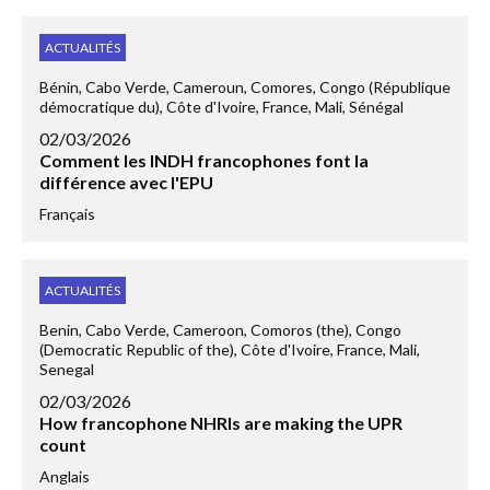
ACTUALITÉS
Bénin, Cabo Verde, Cameroun, Comores, Congo (République
démocratique du), Côte d'Ivoire, France, Mali, Sénégal
02/03/2026
Comment les INDH francophones font la
différence avec l'EPU
Français
ACTUALITÉS
Benin, Cabo Verde, Cameroon, Comoros (the), Congo
(Democratic Republic of the), Côte d'Ivoire, France, Mali,
Senegal
02/03/2026
How francophone NHRIs are making the UPR
count
Anglais