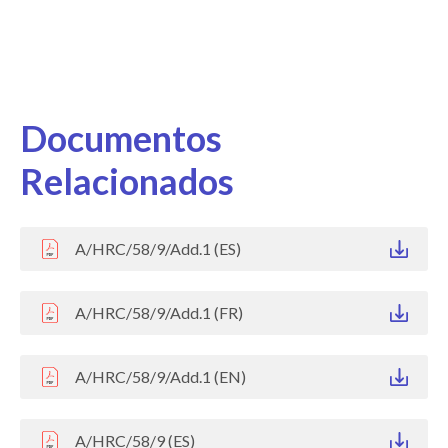
Documentos
Relacionados
A/HRC/58/9/Add.1 (ES)
A/HRC/58/9/Add.1 (FR)
A/HRC/58/9/Add.1 (EN)
A/HRC/58/9 (ES)