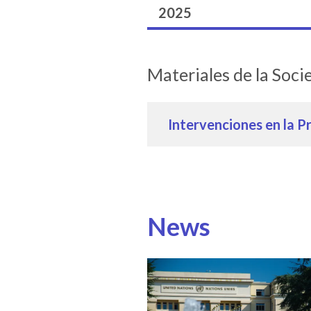
2025
Materiales de la Soci
Intervenciones en la P
News