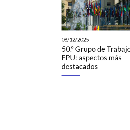
08/12/2025
50.º Grupo de Trabajo
EPU: aspectos más
destacados