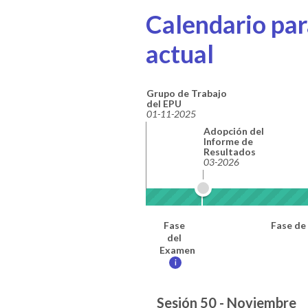
Calendario para
actual
Grupo de Trabajo
del EPU
01-11-2025
Adopción del
Informe de
Resultados
03-2026
Fase
Fase de
del
Examen
i
Sesión 50 - Noviembre