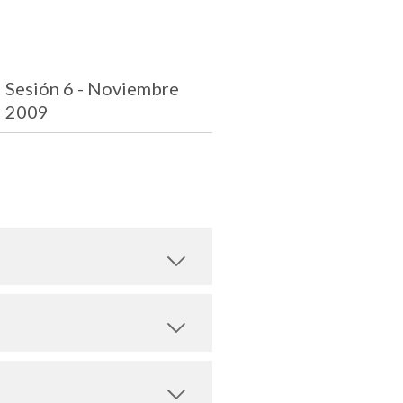
Sesión 6 - Noviembre
2009