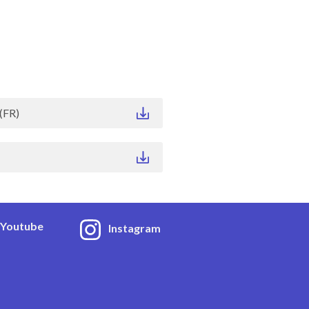
(FR)
Youtube
Instagram