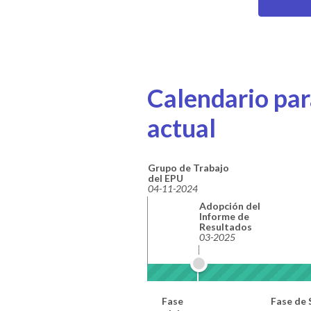
Calendario para
actual
Grupo de Trabajo
del EPU
04-11-2024
Adopción del
Informe de
Resultados
03-2025
Fase
Fase de 