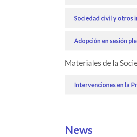
Sociedad civil y otros
Adopción en sesión ple
Materiales de la Soci
Intervenciones en la P
News