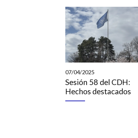
07/04/2025
Sesión 58 del CDH:
Hechos destacados