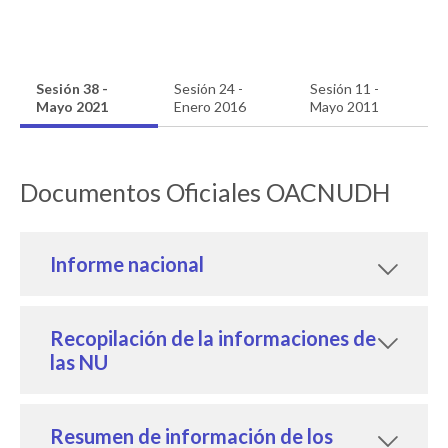
Sesión 38 -
Sesión 24 -
Sesión 11 -
Mayo 2021
Enero 2016
Mayo 2011
Documentos Oficiales OACNUDH
Informe nacional
Recopilación de la informaciones de
las NU
Resumen de información de los