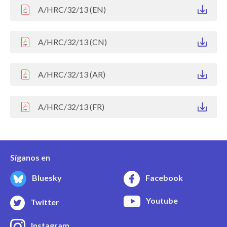
A/HRC/32/13 (EN)
A/HRC/32/13 (CN)
A/HRC/32/13 (AR)
A/HRC/32/13 (FR)
Síganos en
Bluesky
Facebook
Youtube
Twitter
Instagram