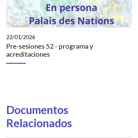
22/01/2026
Pre-sesiones 52 - programa y
acreditaciones
Documentos
Relacionados