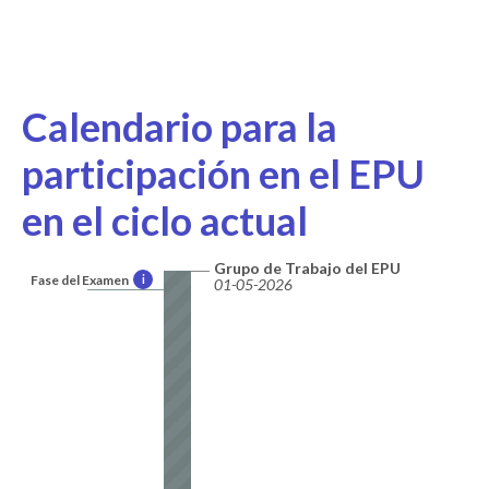
Calendario para la
participación en el EPU
en el ciclo actual
Grupo de Trabajo del EPU
Fase del Examen
i
01-05-2026