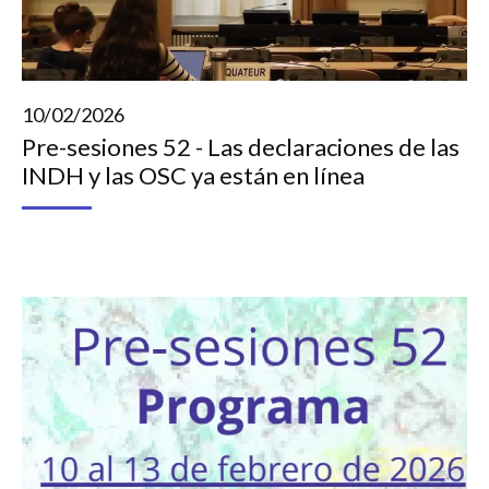
10/02/2026
Pre-sesiones 52 - Las declaraciones de las
INDH y las OSC ya están en línea