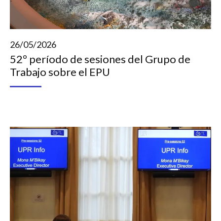
26/05/2026
52º período de sesiones del Grupo de
Trabajo sobre el EPU