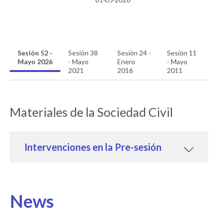
Sesión 52 -
Sesión 38
Sesión 24 -
Sesión 11
Mayo 2026
- Mayo
Enero
- Mayo
2021
2016
2011
Materiales de la Sociedad Civil
Intervenciones en la Pre-sesión
News