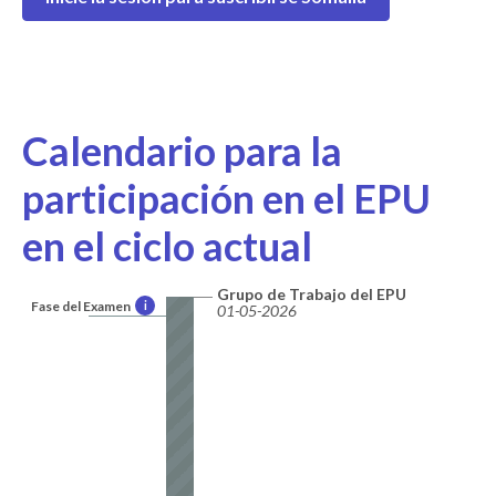
Calendario para la
participación en el EPU
en el ciclo actual
Grupo de Trabajo del EPU
Fase del Examen
i
01-05-2026