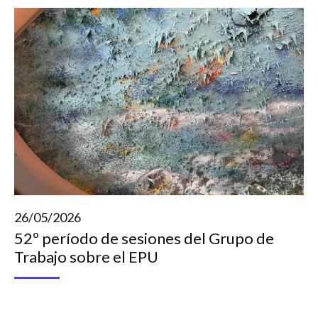
26/05/2026
52º período de sesiones del Grupo de
Trabajo sobre el EPU