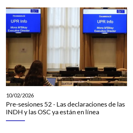
10/02/2026
Pre-sesiones 52 - Las declaraciones de las
INDH y las OSC ya están en línea