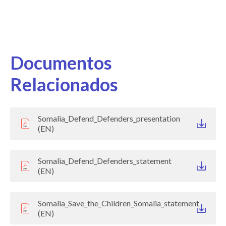
Documentos
Relacionados
Somalia_Defend_Defenders_presentation
(EN)
Somalia_Defend_Defenders_statement
(EN)
Somalia_Save_the_Children_Somalia_statement
(EN)