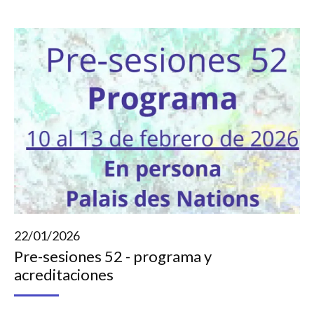
22/01/2026
Pre-sesiones 52 - programa y
acreditaciones