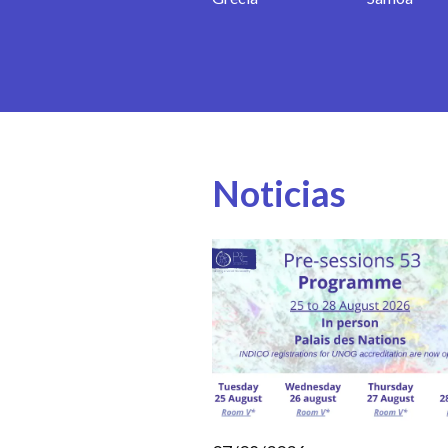
Noticias