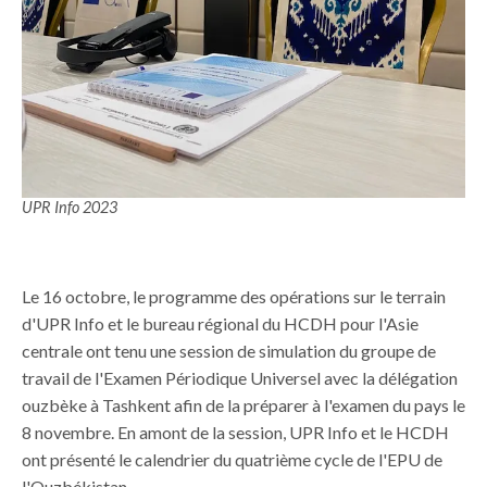
UPR Info 2023
Le 16 octobre, le programme des opérations sur le terrain
d'UPR Info et le bureau régional du HCDH pour l'Asie
centrale ont tenu une session de simulation du groupe de
travail de l'Examen Périodique Universel avec la délégation
ouzbèke à Tashkent afin de la préparer à l'examen du pays le
8 novembre. En amont de la session, UPR Info et le HCDH
ont présenté le calendrier du quatrième cycle de l'EPU de
l'Ouzbékistan.