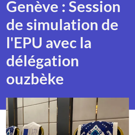
Genève : Session
de simulation de
l'EPU avec la
délégation
ouzbèke