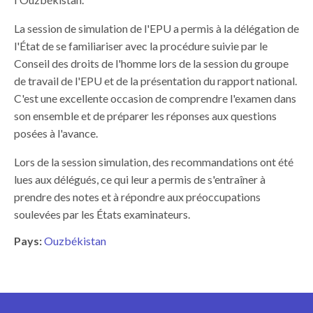
La session de simulation de l'EPU a permis à la délégation de
l'État de se familiariser avec la procédure suivie par le
Conseil des droits de l'homme lors de la session du groupe
de travail de l'EPU et de la présentation du rapport national.
C'est une excellente occasion de comprendre l'examen dans
son ensemble et de préparer les réponses aux questions
posées à l'avance.
Lors de la session simulation, des recommandations ont été
lues aux délégués, ce qui leur a permis de s'entraîner à
prendre des notes et à répondre aux préoccupations
soulevées par les États examinateurs.
Pays:
Ouzbékistan