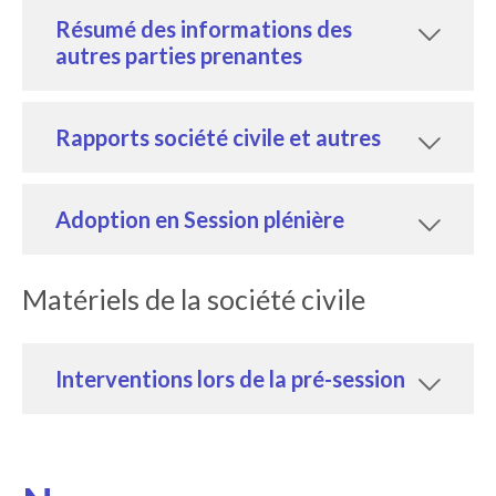
Résumé des informations des
autres parties prenantes
Rapports société civile et autres
Adoption en Session plénière
Matériels de la société civile
Interventions lors de la pré-session