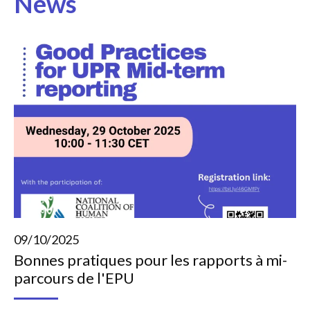
News
09/10/2025
Bonnes pratiques pour les rapports à mi-
parcours de l'EPU