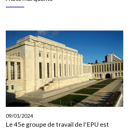
09/01/2024
Le 45e groupe de travail de l'EPU est