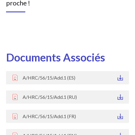
proche !
Documents Associés
A/HRC/56/15/Add.1 (ES)
A/HRC/56/15/Add.1 (RU)
A/HRC/56/15/Add.1 (FR)