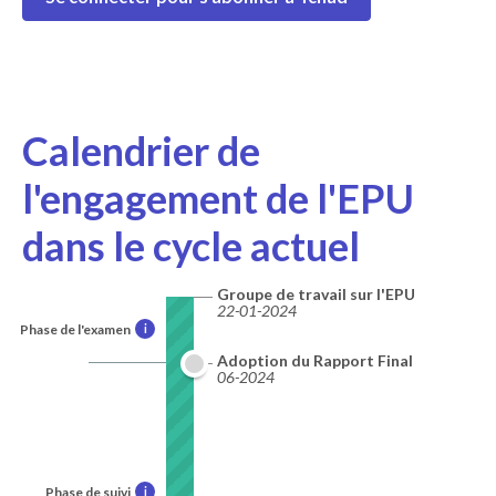
Calendrier de
l'engagement de l'EPU
dans le cycle actuel
Groupe de travail sur l'EPU
22-01-2024
Phase de l'examen
i
Adoption du Rapport Final
06-2024
Phase de suivi
i