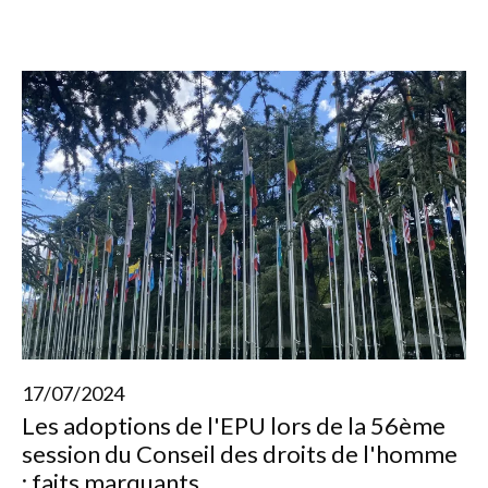
17/07/2024
Les adoptions de l'EPU lors de la 56ème
session du Conseil des droits de l'homme
: faits marquants