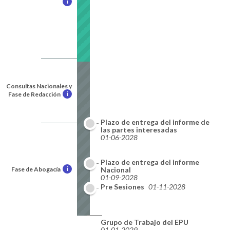
i
Consultas Nacionales y
Fase de Redacción
i
Plazo de entrega del informe de
las partes interesadas
01-06-2028
Plazo de entrega del informe
Fase de Abogacía
i
Nacional
01-09-2028
Pre Sesiones
01-11-2028
Grupo de Trabajo del EPU
01-01-2029