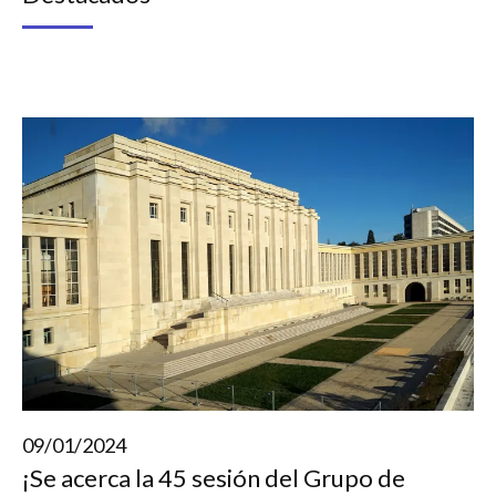
09/01/2024
¡Se acerca la 45 sesión del Grupo de