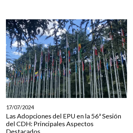
17/07/2024
Las Adopciones del EPU en la 56ª Sesión
del CDH: Principales Aspectos
Destacados