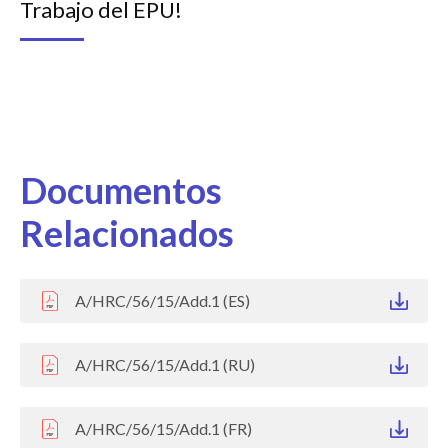
Trabajo del EPU!
Documentos
Relacionados
A/HRC/56/15/Add.1 (ES)
A/HRC/56/15/Add.1 (RU)
A/HRC/56/15/Add.1 (FR)