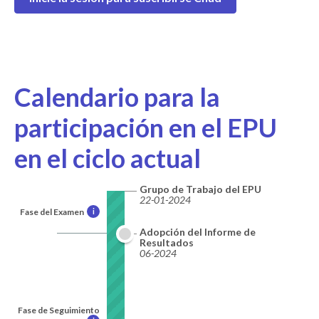
Calendario para la
participación en el EPU
en el ciclo actual
Grupo de Trabajo del EPU
22-01-2024
Fase del Examen
i
Adopción del Informe de
Resultados
06-2024
Fase de Seguimiento