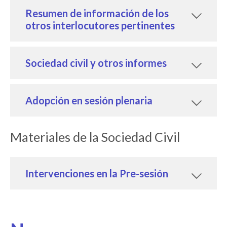
Resumen de información de los
otros interlocutores pertinentes
Sociedad civil y otros informes
Adopción en sesión plenaria
Materiales de la Sociedad Civil
Intervenciones en la Pre-sesión