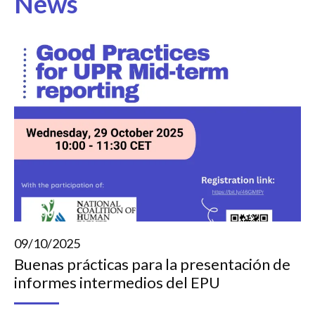
News
09/10/2025
Buenas prácticas para la presentación de
informes intermedios del EPU